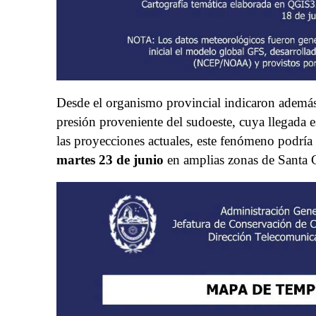
Desde el organismo provincial indicaron además
presión proveniente del sudoeste, cuya llegada e
las proyecciones actuales, este fenómeno podría 
martes 23 de junio
en amplias zonas de Santa 