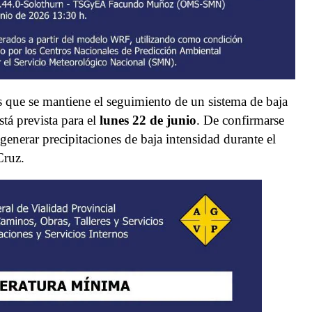
 que se mantiene el seguimiento de un sistema de baja
stá prevista para el
lunes 22 de junio
. De confirmarse
generar precipitaciones de baja intensidad durante el
Cruz.