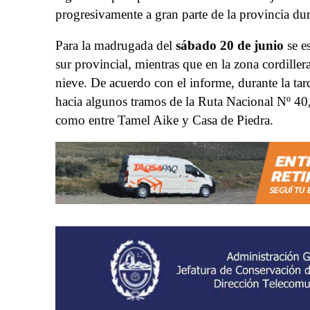
progresivamente a gran parte de la provincia dur
Para la madrugada del
sábado 20 de junio
se e
sur provincial, mientras que en la zona cordille
nieve. De acuerdo con el informe, durante la tar
hacia algunos tramos de la Ruta Nacional Nº 40,
como entre Tamel Aike y Casa de Piedra.