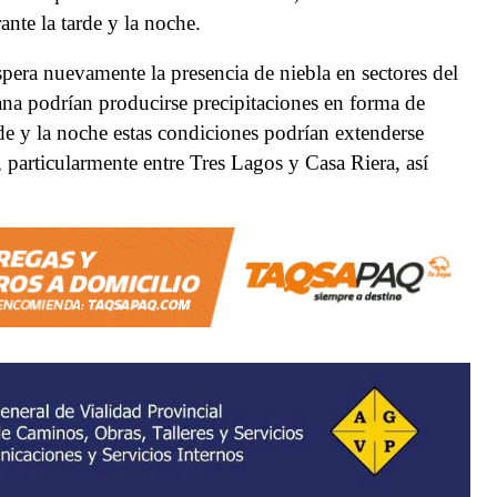
ante la tarde y la noche.
spera nuevamente la presencia de niebla en sectores del
rana podrían producirse precipitaciones en forma de
de y la noche estas condiciones podrían extenderse
 particularmente entre Tres Lagos y Casa Riera, así