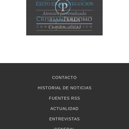
CONTACTO
HISTORIAL DE NOTICIAS
FUENTES RSS
ACTUALIDAD
ENTREVISTAS