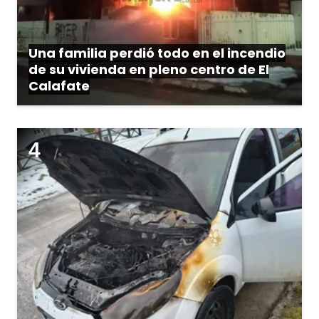
Una familia perdió todo en el incendio
de su vivienda en pleno centro de El
Calafate