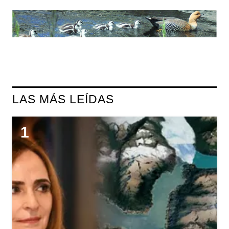
LAS MÁS LEÍDAS