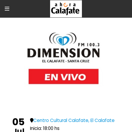
05
Centro Cultural Calafate, El Calafate
Inicia: 18:00 hs
Jul