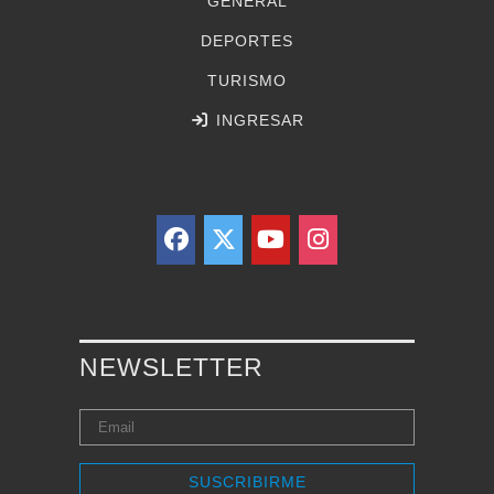
GENERAL
DEPORTES
TURISMO
INGRESAR
NEWSLETTER
SUSCRIBIRME