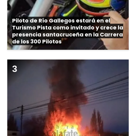
Piloto de Río Gallegos estará en el
Turismo Pista como invitado y crece la
presencia santacruceña en la Carrera
de los 300 Pilotos