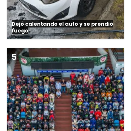
Dejó calentando el auto y se prendió
fuego