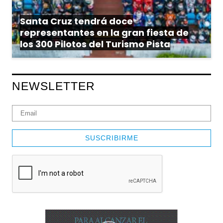
Santa Cruz tendrá doce
representantes en la gran fiesta de
los 300 Pilotos del Turismo Pista
NEWSLETTER
SUSCRIBIRME