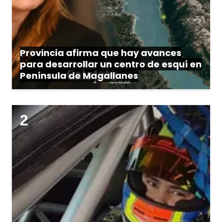
Provincia afirma que hay avances
para desarrollar un centro de esquí en
Península de Magallanes