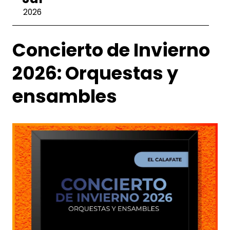
2026
Concierto de Invierno
2026: Orquestas y
ensambles