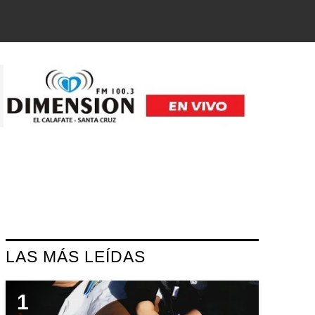
LAS MÁS LEÍDAS