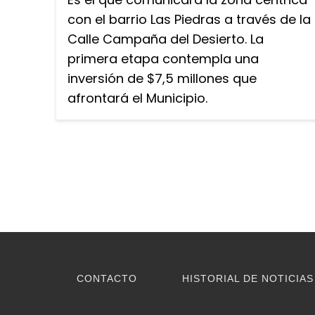
con el barrio Las Piedras a través de la
Calle Campaña del Desierto. La
primera etapa contempla una
inversión de $7,5 millones que
afrontará el Municipio.
CONTACTO
HISTORIAL DE NOTICIAS