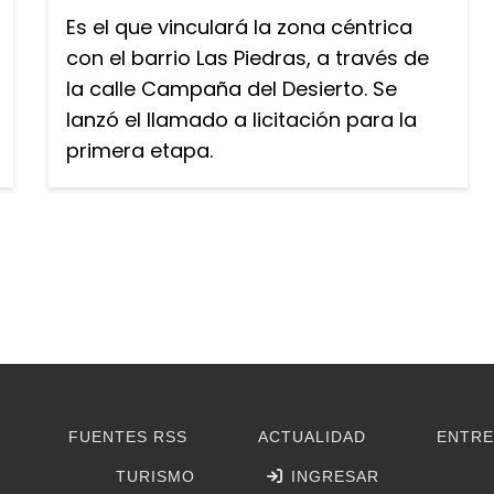
Es el que vinculará la zona céntrica
con el barrio Las Piedras, a través de
la calle Campaña del Desierto. Se
lanzó el llamado a licitación para la
primera etapa.
FUENTES RSS
ACTUALIDAD
ENTRE
TURISMO
INGRESAR