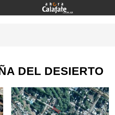
ÑA DEL DESIERTO