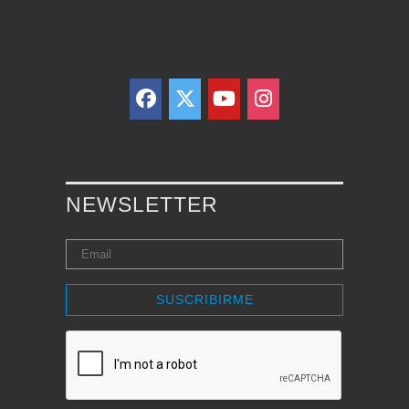
NEWSLETTER
SUSCRIBIRME