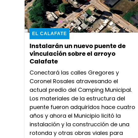
EL CALAFATE
Instalarán un nuevo puente de
vinculación sobre el arroyo
Calafate
Conectará las calles Gregores y
Coronel Rosales atravesando el
actual predio del Camping Municipal.
Los materiales de la estructura del
puente fueron adquiridos hace cuatro
años y ahora el Municipio licitó la
instalación y la construcción de una
rotonda y otras obras viales para