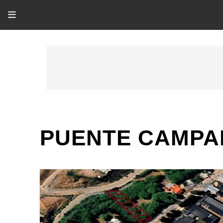
PUENTE CAMPA