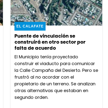
EL CALAFATE
Puente de vinculación se
construirá en otro sector por
falta de acuerdo
El Municipio tenía proyectado
construir el viaducto para comunicar
la Calle Campaña del Desierto. Pero se
frustró al no acordar con el
propietario de un terreno. Se analizan
otras alternativas que estaban en
segundo orden.