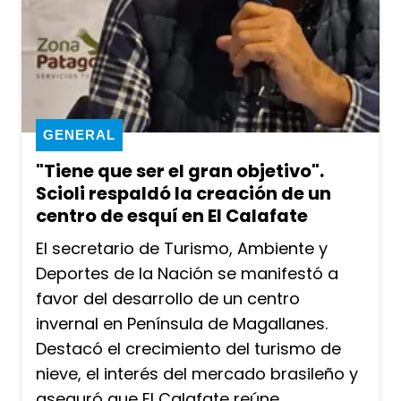
GENERAL
"Tiene que ser el gran objetivo".
Scioli respaldó la creación de un
centro de esquí en El Calafate
El secretario de Turismo, Ambiente y
Deportes de la Nación se manifestó a
favor del desarrollo de un centro
invernal en Península de Magallanes.
Destacó el crecimiento del turismo de
nieve, el interés del mercado brasileño y
aseguró que El Calafate reúne