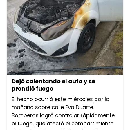
Dejó calentando el auto y se
prendió fuego
El hecho ocurrió este miércoles por la
mañana sobre calle Eva Duarte.
Bomberos logró controlar rápidamente
el fuego, que afectó el compartimiento