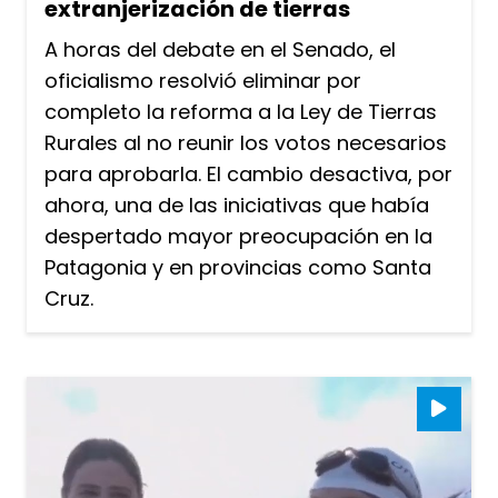
extranjerización de tierras
A horas del debate en el Senado, el
oficialismo resolvió eliminar por
completo la reforma a la Ley de Tierras
Rurales al no reunir los votos necesarios
para aprobarla. El cambio desactiva, por
ahora, una de las iniciativas que había
despertado mayor preocupación en la
Patagonia y en provincias como Santa
Cruz.