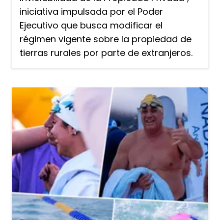
iniciativa impulsada por el Poder
Ejecutivo que busca modificar el
régimen vigente sobre la propiedad de
tierras rurales por parte de extranjeros.