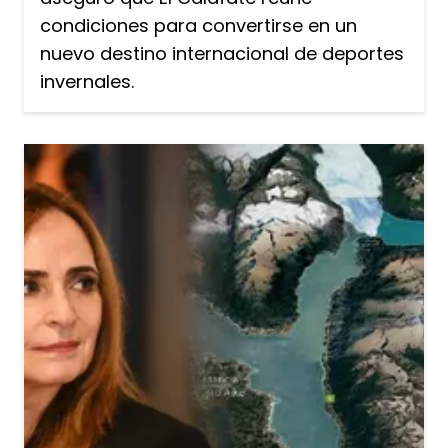
condiciones para convertirse en un
nuevo destino internacional de deportes
invernales.