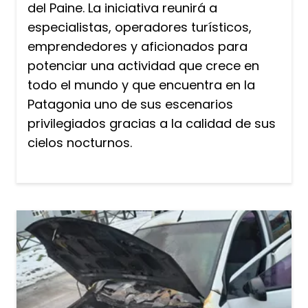
del Paine. La iniciativa reunirá a
especialistas, operadores turísticos,
emprendedores y aficionados para
potenciar una actividad que crece en
todo el mundo y que encuentra en la
Patagonia uno de sus escenarios
privilegiados gracias a la calidad de sus
cielos nocturnos.