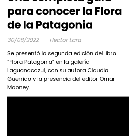
para conocer la Flora
de la Patagonia
30/08/2022
Hector Lara
Se presentó la segunda edición del libro
“Flora Patagonia” en la galería
Laguanacazul, con su autora Claudia
Guerrido y la presencia del editor Omar
Mooney.