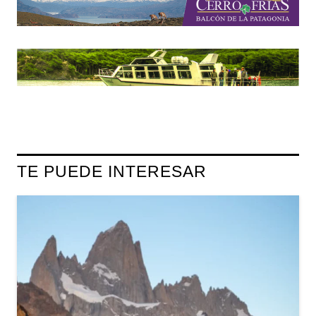
TE PUEDE INTERESAR