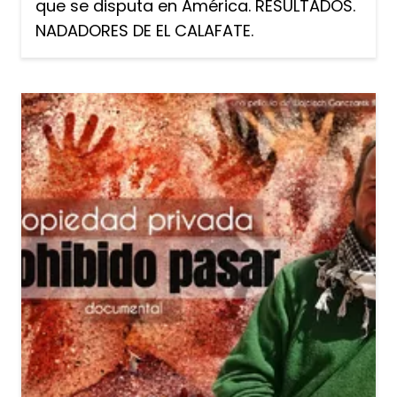
que se disputa en América. RESULTADOS.
NADADORES DE EL CALAFATE.