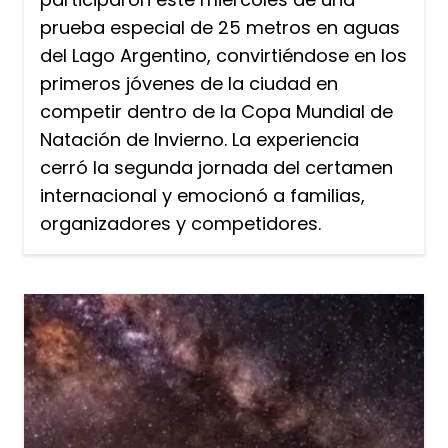
prueba especial de 25 metros en aguas
del Lago Argentino, convirtiéndose en los
primeros jóvenes de la ciudad en
competir dentro de la Copa Mundial de
Natación de Invierno. La experiencia
cerró la segunda jornada del certamen
internacional y emocionó a familias,
organizadores y competidores.