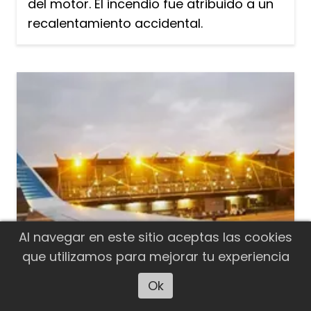
del motor. El incendio fue atribuido a un
recalentamiento accidental.
Al navegar en este sitio aceptas las cookies
que utilizamos para mejorar tu experiencia
Ok
Escuchar artículo