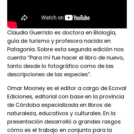
Claudia Guerrido es doctora en Biología,
guía de turismo y profesora nacida en
Patagonia. Sobre esta segunda edición nos
cuenta “Para mí fue hacer el libro de nuevo,
tanto desde lo fotográfico como de las
descripciones de las especies”.
Omar Mooney es el editor a cargo de Ecoval
Ediciones, editorial con base en la provincia
de Córdoba especializada en libros de
naturaleza, educativos y culturales. En la
presentación desarrolló a grandes rasgos
cómo es el trabajo en conjunto para la