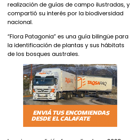
realización de guías de campo ilustradas, y
compartió su interés por la biodiversidad
nacional.
“Flora Patagonia” es una guía bilingüe para
la identificación de plantas y sus hábitats
de los bosques australes.