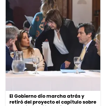
El Gobierno dio marcha atrás y
retiró del proyecto el capítulo sobre