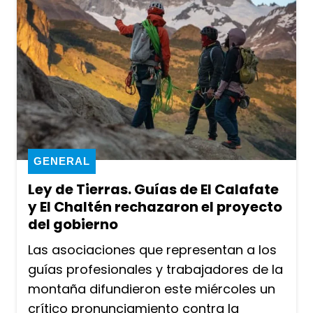
GENERAL
Ley de Tierras. Guías de El Calafate
y El Chaltén rechazaron el proyecto
del gobierno
Las asociaciones que representan a los
guías profesionales y trabajadores de la
montaña difundieron este miércoles un
crítico pronunciamiento contra la