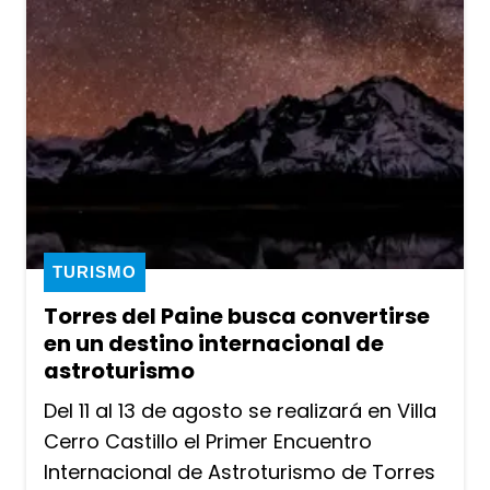
TURISMO
Torres del Paine busca convertirse
en un destino internacional de
astroturismo
Del 11 al 13 de agosto se realizará en Villa
Cerro Castillo el Primer Encuentro
Internacional de Astroturismo de Torres