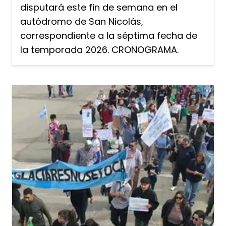
disputará este fin de semana en el
autódromo de San Nicolás,
correspondiente a la séptima fecha de
la temporada 2026. CRONOGRAMA.