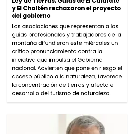
Ley de Tierras. Guías de El Calafate
y El Chaltén rechazaron el proyecto
del gobierno
Las asociaciones que representan a los
guías profesionales y trabajadores de la
montaña difundieron este miércoles un
crítico pronunciamiento contra la
iniciativa que impulsa el Gobierno
nacional. Advierten que pone en riesgo el
acceso público a la naturaleza, favorece
la concentración de tierras y afecta el
desarrollo del turismo de naturaleza.