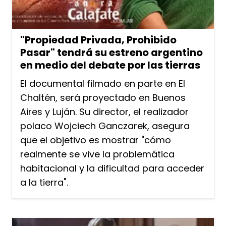
"Propiedad Privada, Prohibido
Pasar" tendrá su estreno argentino
en medio del debate por las tierras
El documental filmado en parte en El
Chaltén, será proyectado en Buenos
Aires y Luján. Su director, el realizador
polaco Wojciech Ganczarek, asegura
que el objetivo es mostrar "cómo
realmente se vive la problemática
habitacional y la dificultad para acceder
a la tierra".