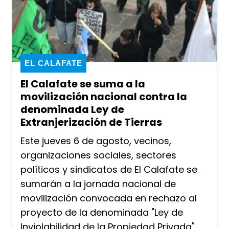
EL CALAFATE
El Calafate se suma a la
movilización nacional contra la
denominada Ley de
Extranjerización de Tierras
Este jueves 6 de agosto, vecinos,
organizaciones sociales, sectores
políticos y sindicatos de El Calafate se
sumarán a la jornada nacional de
movilización convocada en rechazo al
proyecto de la denominada "Ley de
Inviolabilidad de la Propiedad Privada",