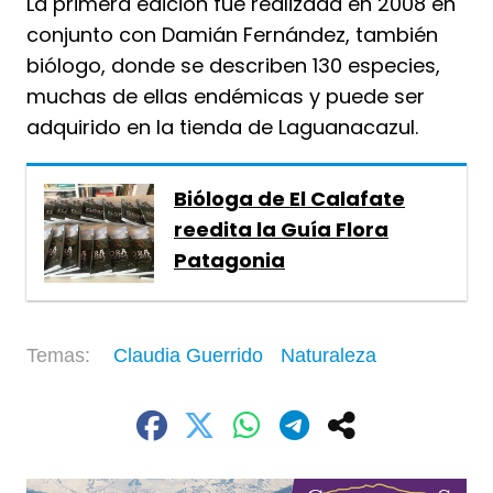
La primera edición fue realizada en 2008 en
conjunto con Damián Fernández, también
biólogo, donde se describen 130 especies,
muchas de ellas endémicas y puede ser
adquirido en la tienda de Laguanacazul.
Bióloga de El Calafate
reedita la Guía Flora
Patagonia
Claudia Guerrido
Naturaleza