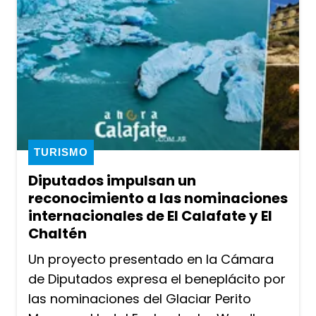
TURISMO
Diputados impulsan un
reconocimiento a las nominaciones
internacionales de El Calafate y El
Chaltén
Un proyecto presentado en la Cámara
de Diputados expresa el beneplácito por
las nominaciones del Glaciar Perito