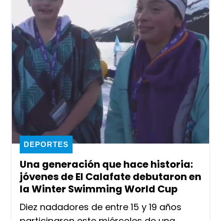
DEPORTES
Una generación que hace historia:
jóvenes de El Calafate debutaron en
la Winter Swimming World Cup
Diez nadadores de entre 15 y 19 años
participaron este miércoles de una