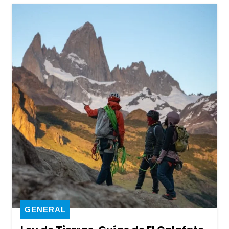
GENERAL