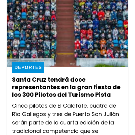
DEPORTES
Santa Cruz tendrá doce
representantes en la gran fiesta de
los 300 Pilotos del Turismo Pista
Cinco pilotos de El Calafate, cuatro de
Río Gallegos y tres de Puerto San Julián
serán parte de la cuarta edición de la
tradicional competencia que se