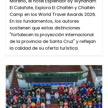
Moreno, el hotel Esplendor by Wyndham
El Calafate, Explora El Chaltén y Chaltén
Camp en los World Travel Awards 2026.
En los fundamentos, los autores
sostienen que estas distinciones
"fortalecen la proyección internacional
de la provincia de Santa Cruz" y reflejan
la calidad de su oferta turística.