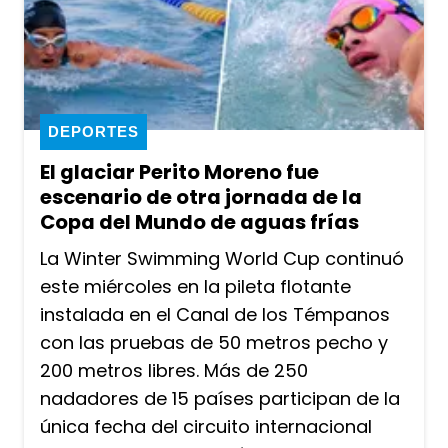
DEPORTES
El glaciar Perito Moreno fue
escenario de otra jornada de la
Copa del Mundo de aguas frías
La Winter Swimming World Cup continuó
este miércoles en la pileta flotante
instalada en el Canal de los Témpanos
con las pruebas de 50 metros pecho y
200 metros libres. Más de 250
nadadores de 15 países participan de la
única fecha del circuito internacional