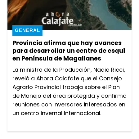
GENERAL
Provincia afirma que hay avances
para desarrollar un centro de esquí
en Península de Magallanes
La ministra de la Producción, Nadia Ricci,
reveló a Ahora Calafate que el Consejo
Agrario Provincial trabaja sobre el Plan
de Manejo del área protegida y confirmó
reuniones con inversores interesados en
un centro invernal internacional.