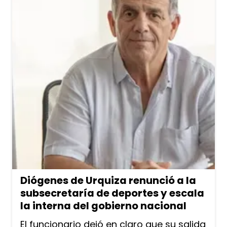
Diógenes de Urquiza renunció a la
subsecretaría de deportes y escala
la interna del gobierno nacional
El funcionario dejó en claro que su salida