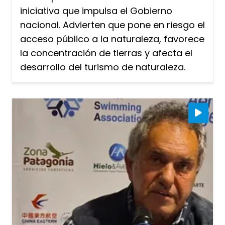
iniciativa que impulsa el Gobierno
nacional. Advierten que pone en riesgo el
acceso público a la naturaleza, favorece
la concentración de tierras y afecta el
desarrollo del turismo de naturaleza.