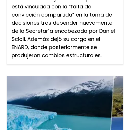
está vinculada con la “falta de
convicción compartida” en la toma de
decisiones tras depender nuevamente
de la Secretaría encabezada por Daniel
Scioli. Además dejó su cargo en el
ENARD, donde posteriormente se
produjeron cambios estructurales.