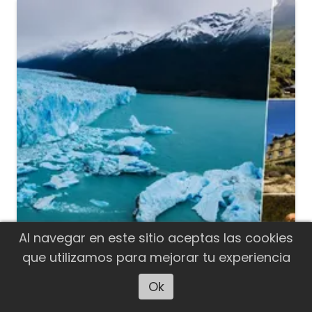
Al navegar en este sitio aceptas las cookies
que utilizamos para mejorar tu experiencia
TURISMO
Ok
Escuchar artículo
Diputados impulsan un