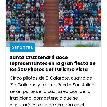
DEPORTES
Santa Cruz tendrá doce
representantes en la gran fiesta de
los 300 Pilotos del Turismo Pista
Cinco pilotos de El Calafate, cuatro de
Río Gallegos y tres de Puerto San Julián
serán parte de la cuarta edición de la
tradicional competencia que se
disputará este fin de semana en el