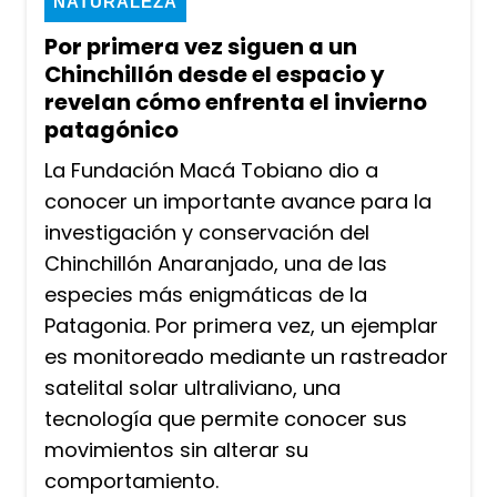
NATURALEZA
Por primera vez siguen a un
Chinchillón desde el espacio y
revelan cómo enfrenta el invierno
patagónico
La Fundación Macá Tobiano dio a
conocer un importante avance para la
investigación y conservación del
Chinchillón Anaranjado, una de las
especies más enigmáticas de la
Patagonia. Por primera vez, un ejemplar
es monitoreado mediante un rastreador
satelital solar ultraliviano, una
tecnología que permite conocer sus
movimientos sin alterar su
comportamiento.