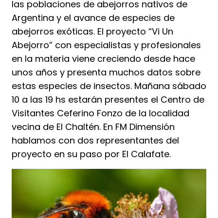
las poblaciones de abejorros nativos de
Argentina y el avance de especies de
abejorros exóticas. El proyecto “Vi Un
Abejorro” con especialistas y profesionales
en la materia viene creciendo desde hace
unos años y presenta muchos datos sobre
estas especies de insectos. Mañana sábado
10 a las 19 hs estarán presentes el Centro de
Visitantes Ceferino Fonzo de la localidad
vecina de El Chaltén. En FM Dimensión
hablamos con dos representantes del
proyecto en su paso por El Calafate.