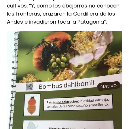
cultivos. “Y, como los abejorros no conocen
las fronteras, cruzaron la Cordillera de los
Andes e invadieron toda la Patagonia”.