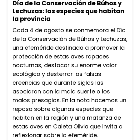
Día de la Conservación de Búhos y
Lechuzas: las especies que habitan
la provincia
Cada 4 de agosto se conmemora el Día
de la Conservación de Búhos y Lechuzas,
una efeméride destinada a promover la
protección de estas aves rapaces
nocturnas, destacar su enorme valor
ecológico y desterrar las falsas
creencias que durante siglos las
asociaron con la mala suerte o los
malos presagios. En la nota hacemos un
repaso sobre algunas especies que
habitan en la región y una matanza de
estas aves en Caleta Olivia que invita a
reflexionar sobre la efeméride.