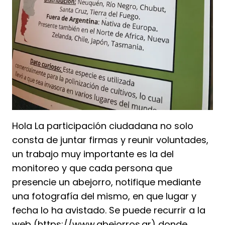
Hola La participación ciudadana no solo
consta de juntar firmas y reunir voluntades,
un trabajo muy importante es la del
monitoreo y que cada persona que
presencie un abejorro, notifique mediante
una fotografía del mismo, en que lugar y
fecha lo ha avistado. Se puede recurrir a la
web (https://www.abejorros.ar) donde