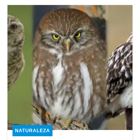
NATURALEZA