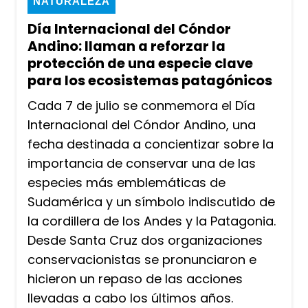
NATURALEZA
Día Internacional del Cóndor
Andino: llaman a reforzar la
protección de una especie clave
para los ecosistemas patagónicos
Cada 7 de julio se conmemora el Día
Internacional del Cóndor Andino, una
fecha destinada a concientizar sobre la
importancia de conservar una de las
especies más emblemáticas de
Sudamérica y un símbolo indiscutido de
la cordillera de los Andes y la Patagonia.
Desde Santa Cruz dos organizaciones
conservacionistas se pronunciaron e
hicieron un repaso de las acciones
llevadas a cabo los últimos años.