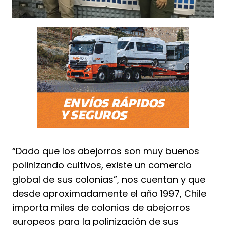
“Dado que los abejorros son muy buenos
polinizando cultivos, existe un comercio
global de sus colonias”, nos cuentan y que
desde aproximadamente el año 1997, Chile
importa miles de colonias de abejorros
europeos para la polinización de sus