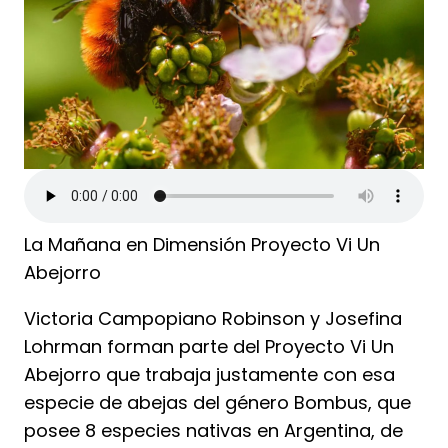
La Mañana en Dimensión Proyecto Vi Un
Abejorro
Victoria Campopiano Robinson y Josefina
Lohrman forman parte del Proyecto Vi Un
Abejorro que trabaja justamente con esa
especie de abejas del género Bombus, que
posee 8 especies nativas en Argentina, de