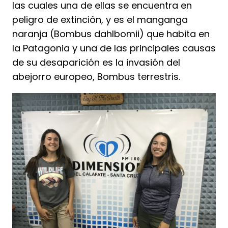
las cuales una de ellas se encuentra en
peligro de extinción, y es el manganga
naranja (Bombus dahlbomii) que habita en
la Patagonia y una de las principales causas
de su desaparición es la invasión del
abejorro europeo, Bombus terrestris.