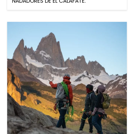
NADADORES DE EL CALAFATE.