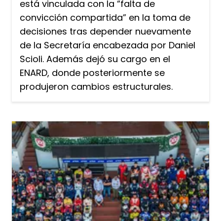
está vinculada con la “falta de
convicción compartida” en la toma de
decisiones tras depender nuevamente
de la Secretaría encabezada por Daniel
Scioli. Además dejó su cargo en el
ENARD, donde posteriormente se
produjeron cambios estructurales.