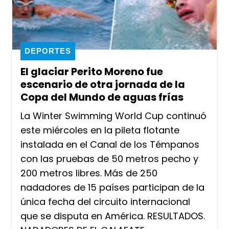
DEPORTES
El glaciar Perito Moreno fue
escenario de otra jornada de la
Copa del Mundo de aguas frías
La Winter Swimming World Cup continuó
este miércoles en la pileta flotante
instalada en el Canal de los Témpanos
con las pruebas de 50 metros pecho y
200 metros libres. Más de 250
nadadores de 15 países participan de la
única fecha del circuito internacional
que se disputa en América. RESULTADOS.