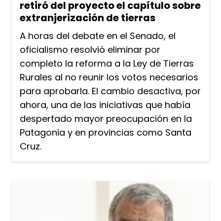
retiró del proyecto el capítulo sobre
extranjerización de tierras
A horas del debate en el Senado, el
oficialismo resolvió eliminar por
completo la reforma a la Ley de Tierras
Rurales al no reunir los votos necesarios
para aprobarla. El cambio desactiva, por
ahora, una de las iniciativas que había
despertado mayor preocupación en la
Patagonia y en provincias como Santa
Cruz.