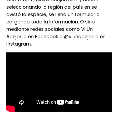
seleccionando la región del país en se
avistó la especie, se llena un formulario
cargando toda la información. O sino
mediante redes sociales como Vi Un
Abejorro en Facebook o @viunabejorro en
Instagram.