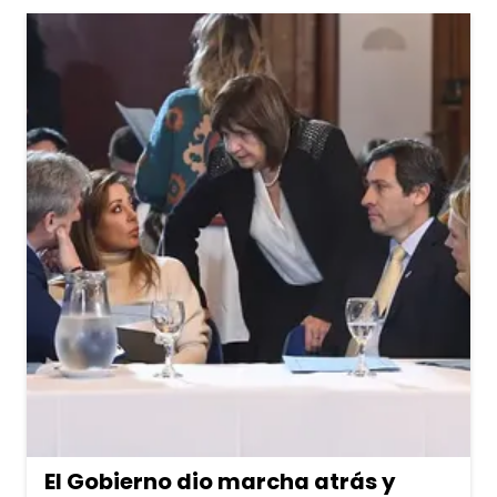
El Gobierno dio marcha atrás y