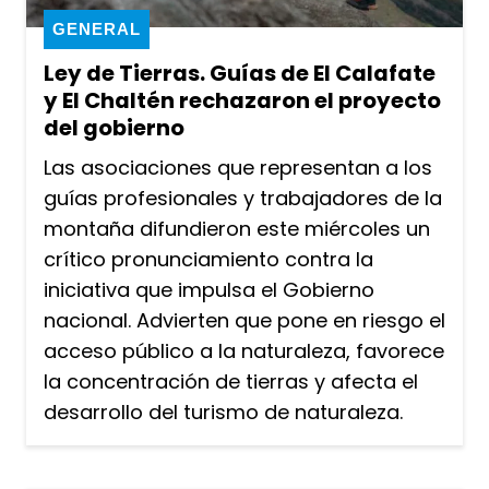
GENERAL
Ley de Tierras. Guías de El Calafate
y El Chaltén rechazaron el proyecto
del gobierno
Las asociaciones que representan a los
guías profesionales y trabajadores de la
montaña difundieron este miércoles un
crítico pronunciamiento contra la
iniciativa que impulsa el Gobierno
nacional. Advierten que pone en riesgo el
acceso público a la naturaleza, favorece
la concentración de tierras y afecta el
desarrollo del turismo de naturaleza.