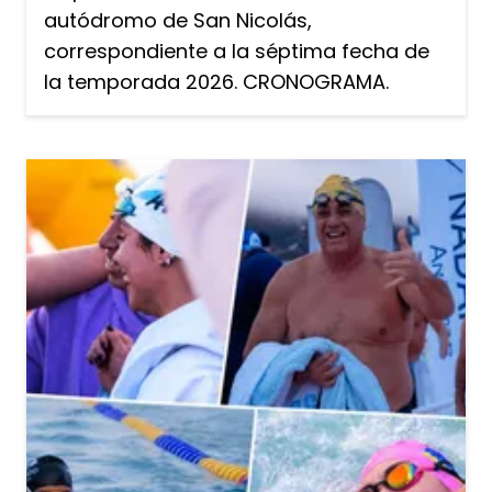
autódromo de San Nicolás,
correspondiente a la séptima fecha de
la temporada 2026. CRONOGRAMA.