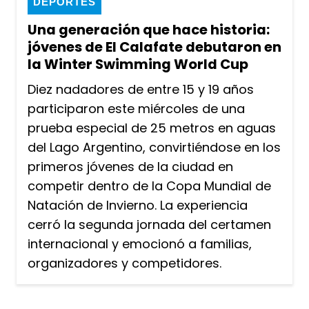
DEPORTES
Una generación que hace historia:
jóvenes de El Calafate debutaron en
la Winter Swimming World Cup
Diez nadadores de entre 15 y 19 años
participaron este miércoles de una
prueba especial de 25 metros en aguas
del Lago Argentino, convirtiéndose en los
primeros jóvenes de la ciudad en
competir dentro de la Copa Mundial de
Natación de Invierno. La experiencia
cerró la segunda jornada del certamen
internacional y emocionó a familias,
organizadores y competidores.