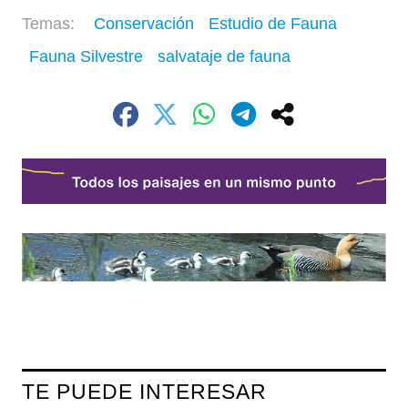
Conservación
Estudio de Fauna
Fauna Silvestre
salvataje de fauna
TE PUEDE INTERESAR