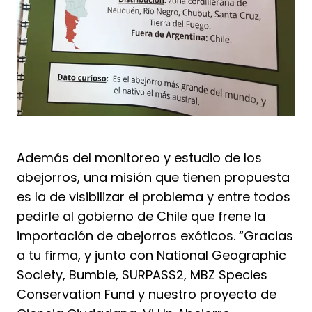
Además del monitoreo y estudio de los
abejorros, una misión que tienen propuesta
es la de visibilizar el problema y entre todos
pedirle al gobierno de Chile que frene la
importación de abejorros exóticos. “Gracias
a tu firma, y junto con National Geographic
Society, Bumble, SURPASS2, MBZ Species
Conservation Fund y nuestro proyecto de