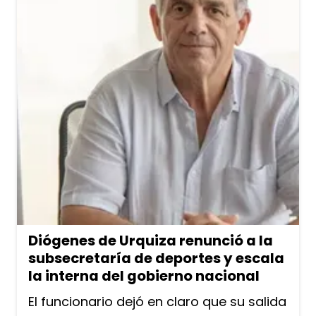
Diógenes de Urquiza renunció a la
subsecretaría de deportes y escala
la interna del gobierno nacional
El funcionario dejó en claro que su salida