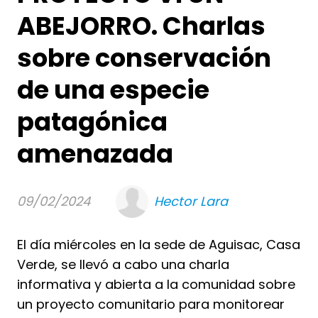
ABEJORRO. Charlas
sobre conservación
de una especie
patagónica
amenazada
09/02/2024
Hector Lara
El día miércoles en la sede de Aguisac, Casa
Verde, se llevó a cabo una charla
informativa y abierta a la comunidad sobre
un proyecto comunitario para monitorear