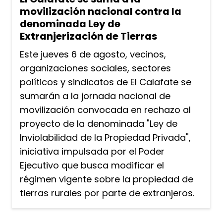
movilización nacional contra la
denominada Ley de
Extranjerización de Tierras
Este jueves 6 de agosto, vecinos,
organizaciones sociales, sectores
políticos y sindicatos de El Calafate se
sumarán a la jornada nacional de
movilización convocada en rechazo al
proyecto de la denominada "Ley de
Inviolabilidad de la Propiedad Privada",
iniciativa impulsada por el Poder
Ejecutivo que busca modificar el
régimen vigente sobre la propiedad de
tierras rurales por parte de extranjeros.