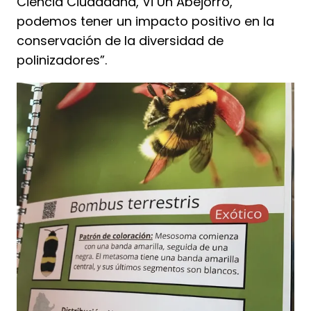
Ciencia Ciudadana, Vi Un Abejorro,
podemos tener un impacto positivo en la
conservación de la diversidad de
polinizadores”.