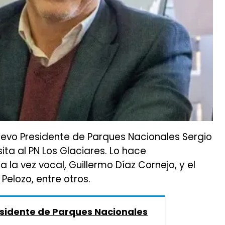
uevo Presidente de Parques Nacionales Sergio
sita al PN Los Glaciares. Lo hace
la vez vocal, Guillermo Díaz Cornejo, y el
Pelozo, entre otros.
sidente de Parques Nacionales