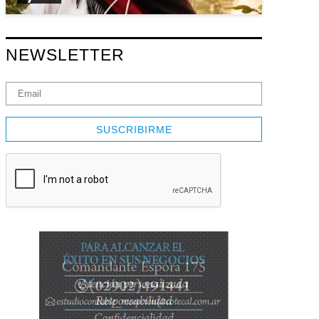
NEWSLETTER
SUSCRIBIRME