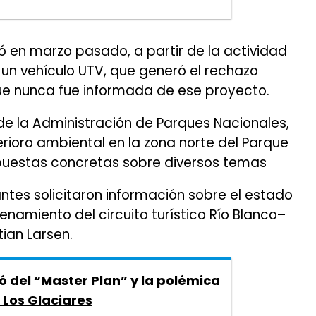
en marzo pasado, a partir de la actividad
un vehículo UTV, que generó el rechazo
ue nunca fue informada de ese proyecto.
 de la Administración de Parques Nacionales,
rioro ambiental en la zona norte del Parque
espuestas concretas sobre diversos temas
antes solicitaron información sobre el estado
amiento del circuito turístico Río Blanco–
tian Larsen.
 del “Master Plan” y la polémica
 Los Glaciares