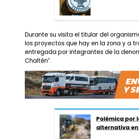
Durante su visita el titular del organismo
los proyectos que hay en la zona y a tr
entregada por integrantes de la den
Chaltén”.
Polémica por 
alternativa en