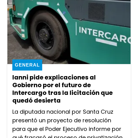
GENERAL
Ianni pide explicaciones al
Gobierno por el futuro de
Intercargo tras la licitación que
quedó desierta
La diputada nacional por Santa Cruz
presentó un proyecto de resolución
para que el Poder Ejecutivo informe por
qué fracasó el proceso de privatización