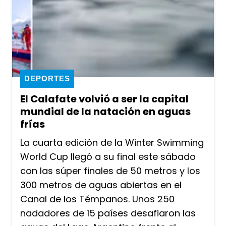
DEPORTES
El Calafate volvió a ser la capital
mundial de la natación en aguas
frías
La cuarta edición de la Winter Swimming
World Cup llegó a su final este sábado
con las súper finales de 50 metros y los
300 metros de aguas abiertas en el
Canal de los Témpanos. Unos 250
nadadores de 15 países desafiaron las