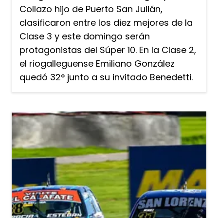
Collazo hijo de Puerto San Julián,
clasificaron entre los diez mejores de la
Clase 3 y este domingo serán
protagonistas del Súper 10. En la Clase 2,
el riogalleguense Emiliano González
quedó 32° junto a su invitado Benedetti.