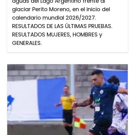
aguas del Lago Argentino frente al
glaciar Perito Moreno, en el inicio del
calendario mundial 2026/2027.
RESULTADOS DE LAS ÚLTIMAS PRUEBAS.
RESULTADOS MUJERES, HOMBRES y
GENERALES.