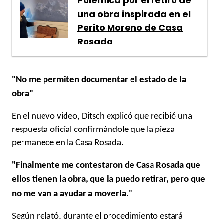
Polémica por el retiro de
una obra inspirada en el
Perito Moreno de Casa
Rosada
"No me permiten documentar el estado de la
obra"
En el nuevo video, Ditsch explicó que recibió una
respuesta oficial confirmándole que la pieza
permanece en la Casa Rosada.
"Finalmente me contestaron de Casa Rosada que
ellos tienen la obra, que la puedo retirar, pero que
no me van a ayudar a moverla."
Según relató, durante el procedimiento estará