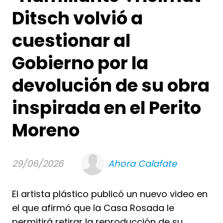
Ditsch volvió a
cuestionar al
Gobierno por la
devolución de su obra
inspirada en el Perito
Moreno
29/06/2026
Ahora Calafate
El artista plástico publicó un nuevo video en
el que afirmó que la Casa Rosada le
permitirá retirar la reproducción de su