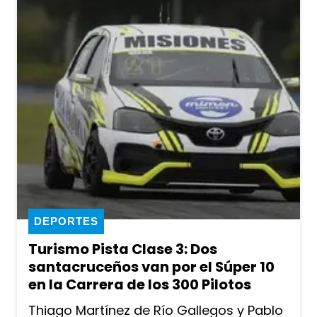
DEPORTES
Turismo Pista Clase 3: Dos
santacruceños van por el Súper 10
en la Carrera de los 300 Pilotos
Thiago Martínez de Río Gallegos y Pablo