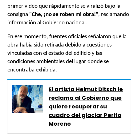
primer video que rápidamente se viralizó bajo la
consigna
"Che, ¡no se roben mi obra!"
, reclamando
información al Gobierno nacional.
En ese momento, fuentes oficiales señalaron que la
obra había sido retirada debido a cuestiones
vinculadas con el estado del edificio y las
condiciones ambientales del lugar donde se
encontraba exhibida.
El artista Helmut Ditsch le
reclama al Gobierno que
quiere recuperar su
cuadro del glaciar Perito
Moreno