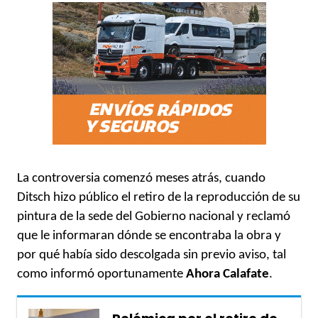
La controversia comenzó meses atrás, cuando
Ditsch hizo público el retiro de la reproducción de su
pintura de la sede del Gobierno nacional y reclamó
que le informaran dónde se encontraba la obra y
por qué había sido descolgada sin previo aviso, tal
como informó oportunamente
Ahora Calafate
.