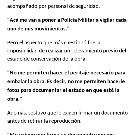
acompañado por personal de seguridad.
"Acá me van a poner a Policía Militar a vigilar cada
uno de mis movimientos."
Pero el aspecto que más cuestionó fue la
imposibilidad de realizar un relevamiento previo del
estado de conservación de la obra.
"No me permiten hacer el peritaje necesario para
embalar la obra. Es decir, no me permiten hacerle
fotos para documentar el estado en que esté la
obra."
Además, sostuvo que le exigen firmar un documento
antes de retirar la reproducción.