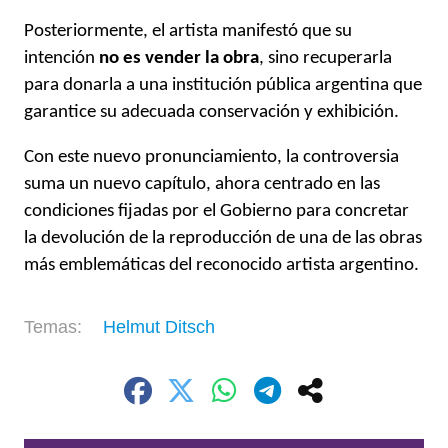
Posteriormente, el artista manifestó que su
intención
no es vender la obra
, sino recuperarla
para donarla a una institución pública argentina que
garantice su adecuada conservación y exhibición.
Con este nuevo pronunciamiento, la controversia
suma un nuevo capítulo, ahora centrado en las
condiciones fijadas por el Gobierno para concretar
la devolución de la reproducción de una de las obras
más emblemáticas del reconocido artista argentino.
Helmut Ditsch