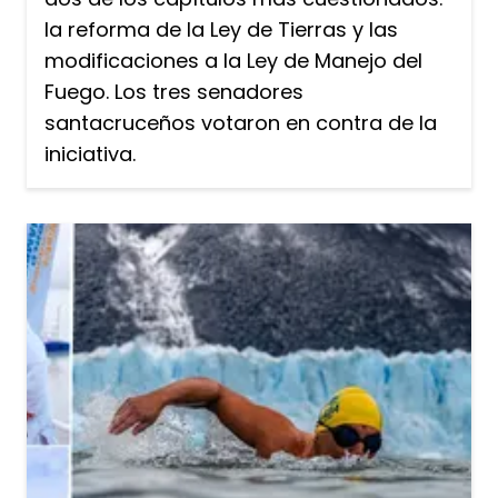
la reforma de la Ley de Tierras y las
modificaciones a la Ley de Manejo del
Fuego. Los tres senadores
santacruceños votaron en contra de la
iniciativa.