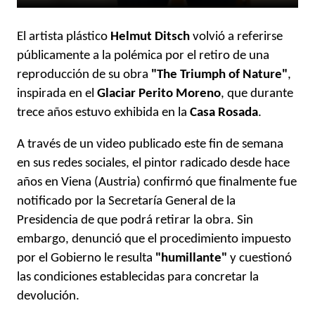
El artista plástico
Helmut Ditsch
volvió a referirse
públicamente a la polémica por el retiro de una
reproducción de su obra
"The Triumph of Nature"
,
inspirada en el
Glaciar Perito Moreno
, que durante
trece años estuvo exhibida en la
Casa Rosada
.
A través de un video publicado este fin de semana
en sus redes sociales, el pintor radicado desde hace
años en Viena (Austria) confirmó que finalmente fue
notificado por la Secretaría General de la
Presidencia de que podrá retirar la obra. Sin
embargo, denunció que el procedimiento impuesto
por el Gobierno le resulta
"humillante"
y cuestionó
las condiciones establecidas para concretar la
devolución.