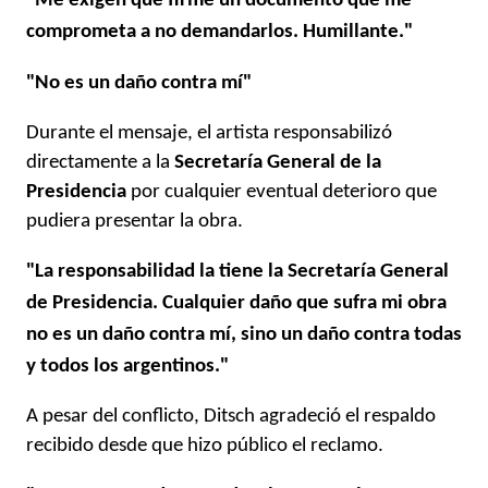
"Me exigen que firme un documento que me
comprometa a no demandarlos. Humillante."
"No es un daño contra mí"
Durante el mensaje, el artista responsabilizó
directamente a la
Secretaría General de la
Presidencia
por cualquier eventual deterioro que
pudiera presentar la obra.
"La responsabilidad la tiene la Secretaría General
de Presidencia. Cualquier daño que sufra mi obra
no es un daño contra mí, sino un daño contra todas
y todos los argentinos."
A pesar del conflicto, Ditsch agradeció el respaldo
recibido desde que hizo público el reclamo.