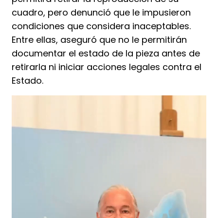
cuadro, pero denunció que le impusieron
condiciones que considera inaceptables.
Entre ellas, aseguró que no le permitirán
documentar el estado de la pieza antes de
retirarla ni iniciar acciones legales contra el
Estado.