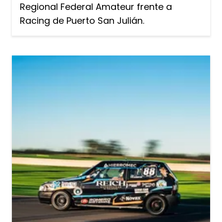
Regional Federal Amateur frente a
Racing de Puerto San Julián.