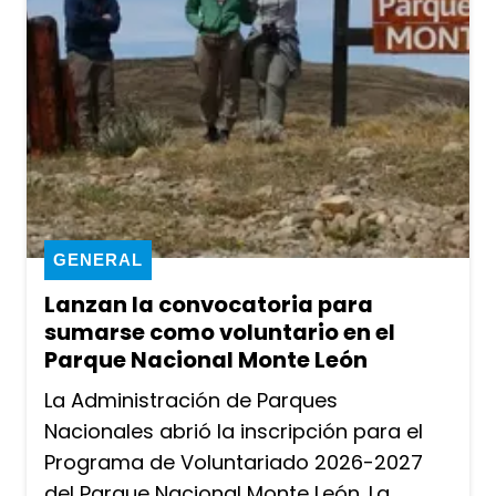
GENERAL
Lanzan la convocatoria para
sumarse como voluntario en el
Parque Nacional Monte León
La Administración de Parques
Nacionales abrió la inscripción para el
Programa de Voluntariado 2026-2027
del Parque Nacional Monte León. La