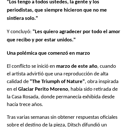
"Los tengo a todos ustedes, la gente y los
periodistas, que siempre hicieron que no me
sintiera solo."
Y concluyó:
"Les quiero agradecer por todo el amor
que recibo y por estar unidos."
Una polémica que comenzó en marzo
El conflicto se inició en
marzo de este año
, cuando
el artista advirtió que una reproducción de alta
calidad de
"The Triumph of Nature"
, obra inspirada
en el
Glaciar Perito Moreno
, había sido retirada de
la Casa Rosada, donde permanecía exhibida desde
hacía trece años.
Tras varias semanas sin obtener respuestas oficiales
sobre el destino de la pieza, Ditsch difundió un