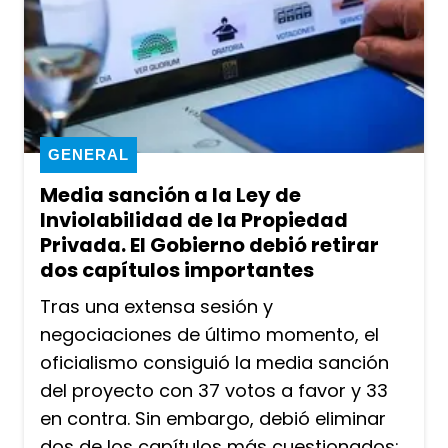
GENERAL
Media sanción a la Ley de
Inviolabilidad de la Propiedad
Privada. El Gobierno debió retirar
dos capítulos importantes
Tras una extensa sesión y
negociaciones de último momento, el
oficialismo consiguió la media sanción
del proyecto con 37 votos a favor y 33
en contra. Sin embargo, debió eliminar
dos de los capítulos más cuestionados: