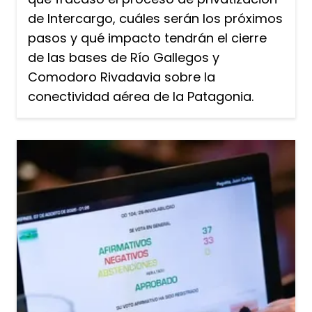
de Intercargo, cuáles serán los próximos
pasos y qué impacto tendrán el cierre
de las bases de Río Gallegos y
Comodoro Rivadavia sobre la
conectividad aérea de la Patagonia.