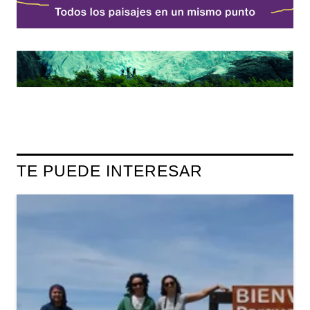
TE PUEDE INTERESAR