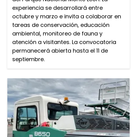
experiencia se desarrollará entre
octubre y marzo e invita a colaborar en
tareas de conservación, educación
ambiental, monitoreo de fauna y
atención a visitantes. La convocatoria
permanecerá abierta hasta el 11 de
septiembre.