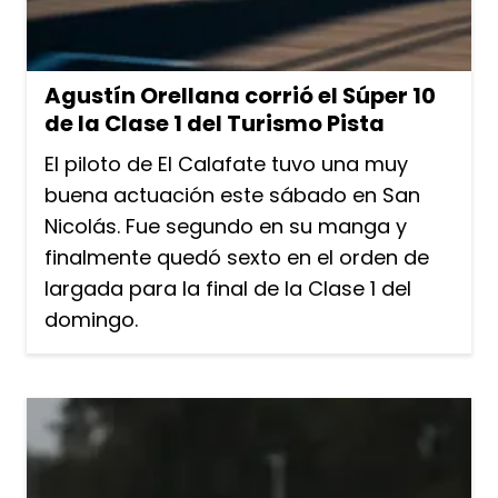
Agustín Orellana corrió el Súper 10
de la Clase 1 del Turismo Pista
El piloto de El Calafate tuvo una muy
buena actuación este sábado en San
Nicolás. Fue segundo en su manga y
finalmente quedó sexto en el orden de
largada para la final de la Clase 1 del
domingo.