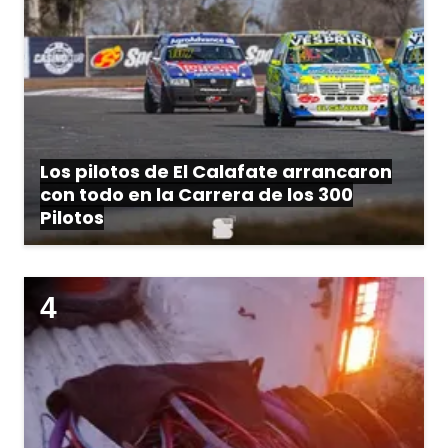
Los pilotos de El Calafate arrancaron
con todo en la Carrera de los 300
Pilotos