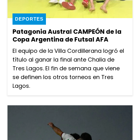
DEPORTES
Patagonia Austral CAMPEÓN de la
Copa Argentina de Futsal AFA
El equipo de la Villa Cordillerana logró el
título al ganar la final ante Chalia de
Tres Lagos. El fin de semana que viene
se definen los otros torneos en Tres
Lagos.