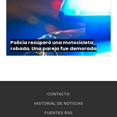
Policía recuperó una motocicleta
robada. Una pareja fue demorada
CONTACTO
HISTORIAL DE NOTICIAS
FUENTES RSS