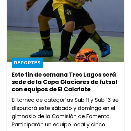
DEPORTES
Este fin de semana Tres Lagos será
sede de la Copa Glaciares de futsal
con equipos de El Calafate
El torneo de categorías Sub 11 y Sub 13 se
disputará este sábado y domingo en el
gimnasio de la Comisión de Fomento.
Participarán un equipo local y cinco