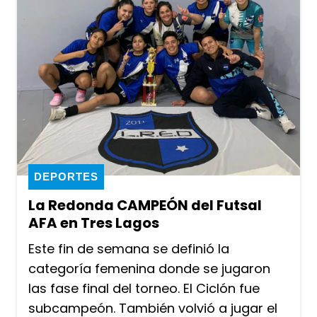
DEPORTES
La Redonda CAMPEÓN del Futsal
AFA en Tres Lagos
Este fin de semana se definió la
categoría femenina donde se jugaron
las fase final del torneo. El Ciclón fue
subcampeón. También volvió a jugar el