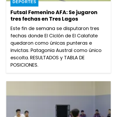
DEPORTES
Futsal Femenino AFA: Se jugaron
tres fechas en Tres Lagos
Este fin de semana se disputaron tres
fechas donde El Ciclón de El Calafate
quedaron como únicas punteras e
invictas. Patagonia Austral como único
escolta. RESULTADOS y TABLA DE
POSICIONES.