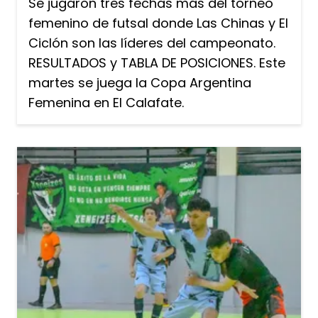
Se jugaron tres fechas más del torneo
femenino de futsal donde Las Chinas y El
Ciclón son las líderes del campeonato.
RESULTADOS y TABLA DE POSICIONES. Este
martes se juega la Copa Argentina
Femenina en El Calafate.