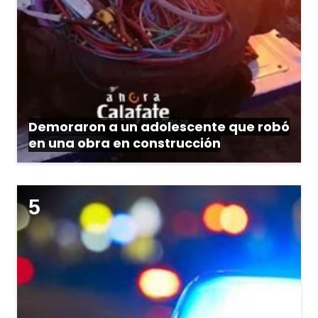
Demoraron a un adolescente que robó
en una obra en construcción