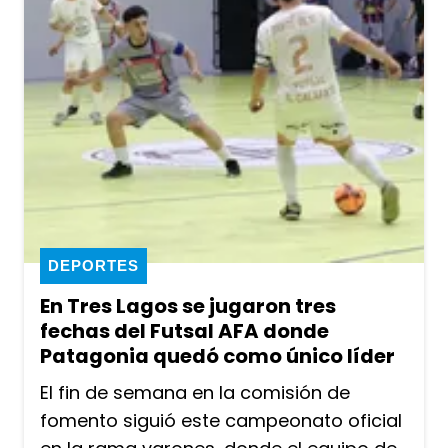
DEPORTES
En Tres Lagos se jugaron tres
fechas del Futsal AFA donde
Patagonia quedó como único líder
El fin de semana en la comisión de
fomento siguió este campeonato oficial