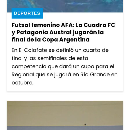
DEPORTES
Futsal femenino AFA: La Cuadra FC
y Patagonia Austral jugarán la
final de la Copa Argentina
En El Calafate se definió un cuarto de
final y las semifinales de esta
competencia que dará un cupo para el
Regional que se jugará en Río Grande en
octubre.