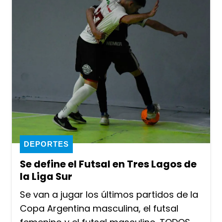
DEPORTES
Se define el Futsal en Tres Lagos de
la Liga Sur
Se van a jugar los últimos partidos de la
Copa Argentina masculina, el futsal