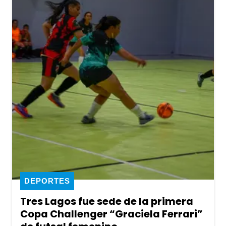
DEPORTES
Tres Lagos fue sede de la primera
Copa Challenger “Graciela Ferrari”