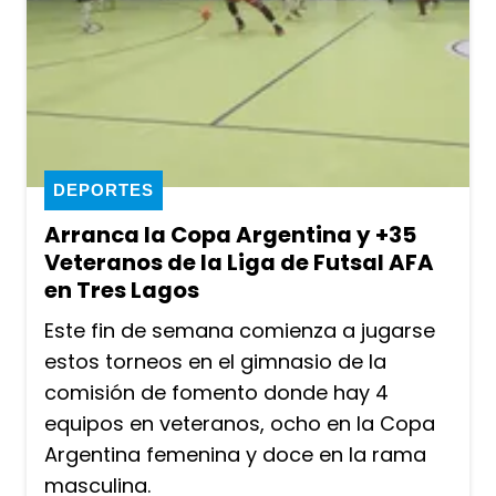
DEPORTES
Arranca la Copa Argentina y +35
Veteranos de la Liga de Futsal AFA
en Tres Lagos
Este fin de semana comienza a jugarse
estos torneos en el gimnasio de la
comisión de fomento donde hay 4
equipos en veteranos, ocho en la Copa
Argentina femenina y doce en la rama
masculina.