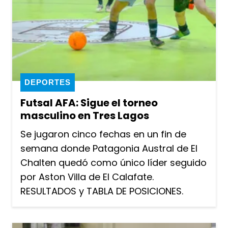
DEPORTES
Futsal AFA: Sigue el torneo
masculino en Tres Lagos
Se jugaron cinco fechas en un fin de
semana donde Patagonia Austral de El
Chalten quedó como único líder seguido
por Aston Villa de El Calafate.
RESULTADOS y TABLA DE POSICIONES.