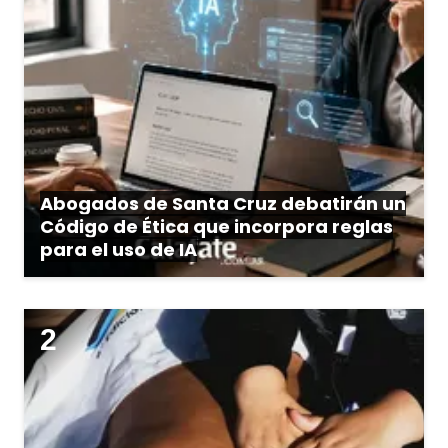
Abogados de Santa Cruz debatirán un
Código de Ética que incorpora reglas
para el uso de IA