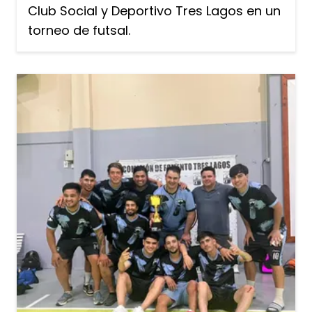
Club Social y Deportivo Tres Lagos en un
torneo de futsal.