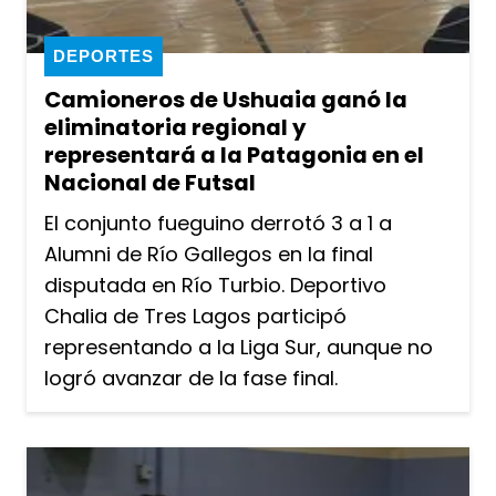
DEPORTES
Camioneros de Ushuaia ganó la
eliminatoria regional y
representará a la Patagonia en el
Nacional de Futsal
El conjunto fueguino derrotó 3 a 1 a
Alumni de Río Gallegos en la final
disputada en Río Turbio. Deportivo
Chalia de Tres Lagos participó
representando a la Liga Sur, aunque no
logró avanzar de la fase final.