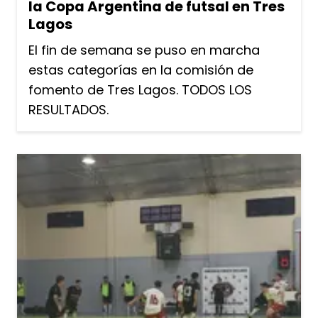
la Copa Argentina de futsal en Tres
Lagos
El fin de semana se puso en marcha
estas categorías en la comisión de
fomento de Tres Lagos. TODOS LOS
RESULTADOS.