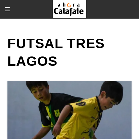
FUTSAL TRES
LAGOS