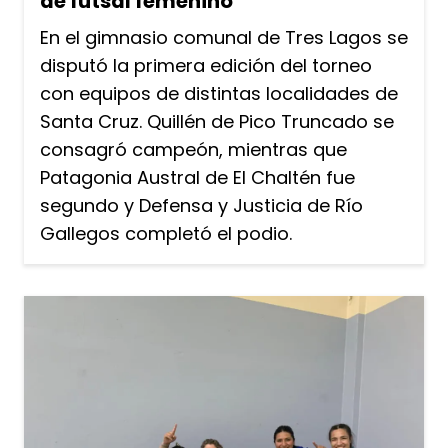
de futsal femenino
En el gimnasio comunal de Tres Lagos se
disputó la primera edición del torneo
con equipos de distintas localidades de
Santa Cruz. Quillén de Pico Truncado se
consagró campeón, mientras que
Patagonia Austral de El Chaltén fue
segundo y Defensa y Justicia de Río
Gallegos completó el podio.