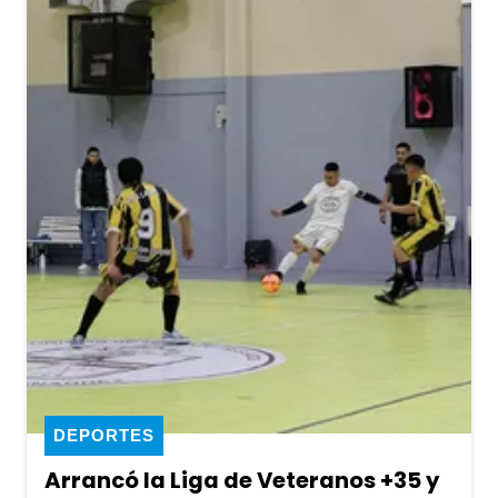
DEPORTES
Arrancó la Liga de Veteranos +35 y