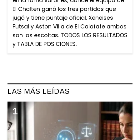
en la rama varones, donde el equipo de
El Chalten ganó los tres partidos que
jugó y tiene puntaje oficial. Xeneises
Futsal y Aston Villa de El Calafate ambos
son los escoltas. TODOS LOS RESULTADOS
y TABLA DE POSICIONES.
LAS MÁS LEÍDAS