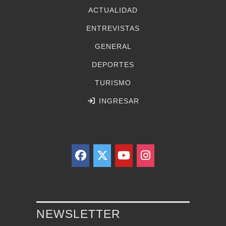
ACTUALIDAD
ENTREVISTAS
GENERAL
DEPORTES
TURISMO
INGRESAR
NEWSLETTER