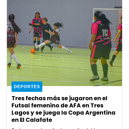
DEPORTES
Tres fechas más se jugaron en el
Futsal femenino de AFA en Tres
Lagos y se juega la Copa Argentina
en El Calafate