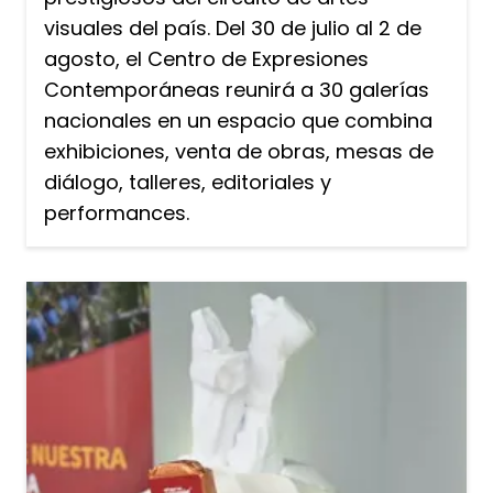
visuales del país. Del 30 de julio al 2 de
agosto, el Centro de Expresiones
Contemporáneas reunirá a 30 galerías
nacionales en un espacio que combina
exhibiciones, venta de obras, mesas de
diálogo, talleres, editoriales y
performances.