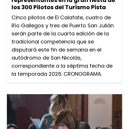
los 300 Pilotos del Turismo Pista
Cinco pilotos de El Calafate, cuatro de
Río Gallegos y tres de Puerto San Julián
serán parte de la cuarta edición de la
tradicional competencia que se
disputará este fin de semana en el
autódromo de San Nicolás,
correspondiente a la séptima fecha de
la temporada 2026. CRONOGRAMA.