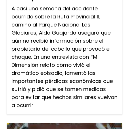
A casi una semana del accidente
ocurrido sobre la Ruta Provincial 11,
camino al Parque Nacional Los
Glaciares, Aldo Guajardo aseguró que
aún no recibió información sobre el
propietario del caballo que provocó el
choque. En una entrevista con FM
Dimensión relató cómo vivió el
dramático episodio, lamentó las
importantes pérdidas económicas que
sufrió y pidió que se tomen medidas
para evitar que hechos similares vuelvan
a ocurrir.