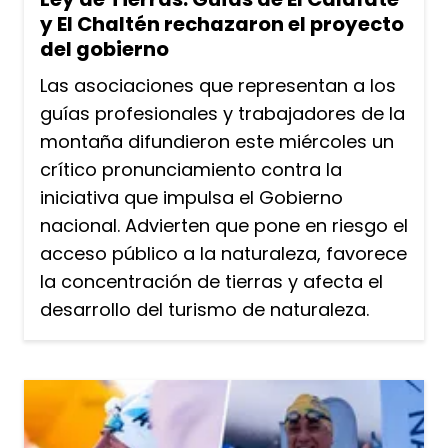
y El Chaltén rechazaron el proyecto
del gobierno
Las asociaciones que representan a los
guías profesionales y trabajadores de la
montaña difundieron este miércoles un
crítico pronunciamiento contra la
iniciativa que impulsa el Gobierno
nacional. Advierten que pone en riesgo el
acceso público a la naturaleza, favorece
la concentración de tierras y afecta el
desarrollo del turismo de naturaleza.