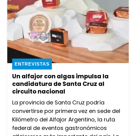
ENTREVISTAS
Un alfajor con algas impulsa la
candidatura de Santa Cruz al
circuito nacional
La provincia de Santa Cruz podría
convertirse por primera vez en sede del
Kilómetro del Alfajor Argentino, la ruta
federal de eventos gastronómicos