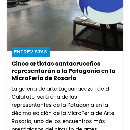
ENTREVISTAS
Cinco artistas santacruceños
representarán a la Patagonia en la
MicroFeria de Rosario
La galería de arte Laguanacazul, de El
Calafate, será una de las
representantes de la Patagonia en la
décima edición de la MicroFeria de Arte
Rosario, uno de los encuentros más
prestigiosos del circuito de artes