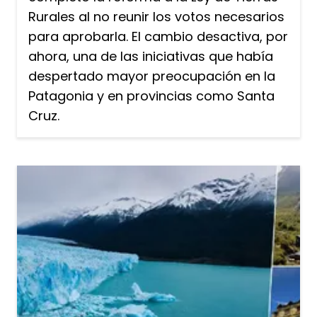
Rurales al no reunir los votos necesarios
para aprobarla. El cambio desactiva, por
ahora, una de las iniciativas que había
despertado mayor preocupación en la
Patagonia y en provincias como Santa
Cruz.