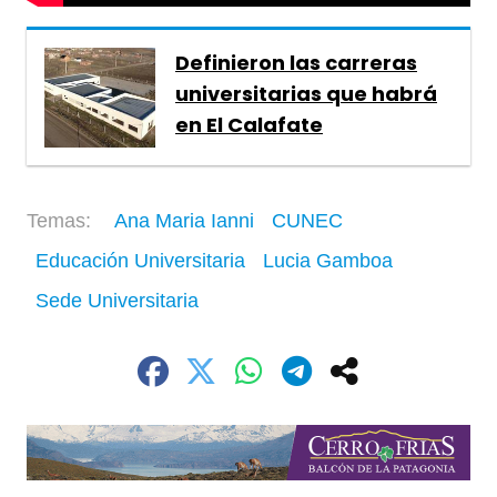
Definieron las carreras
universitarias que habrá
en El Calafate
Ana Maria Ianni
CUNEC
Educación Universitaria
Lucia Gamboa
Sede Universitaria