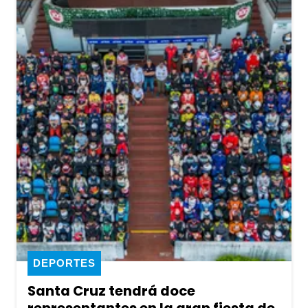
DEPORTES
Santa Cruz tendrá doce
representantes en la gran fiesta de