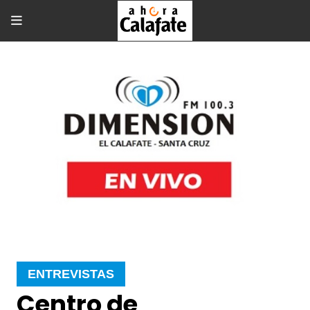
ENTREVISTAS
Centro de