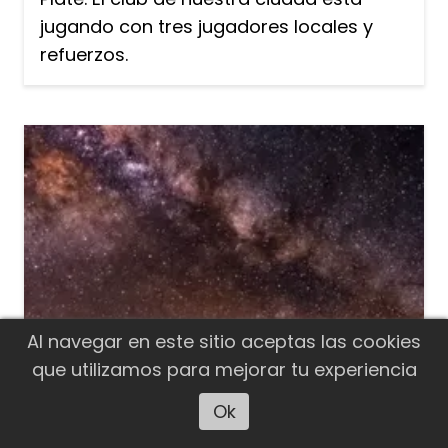
jugando con tres jugadores locales y
refuerzos.
Al navegar en este sitio aceptas las cookies
que utilizamos para mejorar tu experiencia
Ok
Escuchar artículo