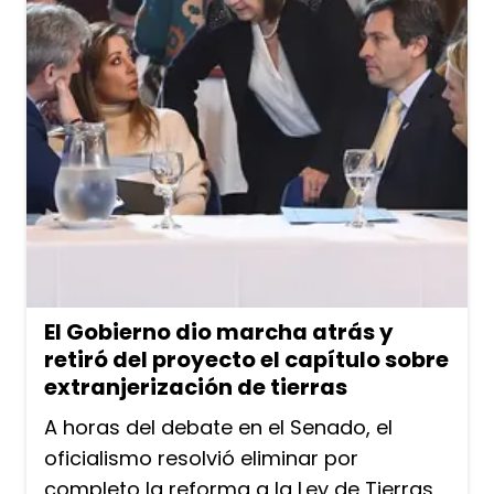
El Gobierno dio marcha atrás y
retiró del proyecto el capítulo sobre
extranjerización de tierras
A horas del debate en el Senado, el
oficialismo resolvió eliminar por
completo la reforma a la Ley de Tierras