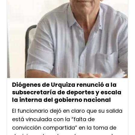
Diógenes de Urquiza renunció a la
subsecretaría de deportes y escala
la interna del gobierno nacional
El funcionario dejó en claro que su salida
está vinculada con la “falta de
convicción compartida” en la toma de