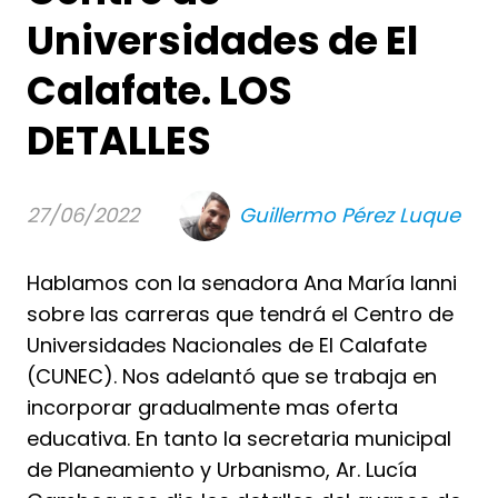
Universidades de El
Calafate. LOS
DETALLES
27/06/2022
Guillermo Pérez Luque
Hablamos con la senadora Ana María Ianni
sobre las carreras que tendrá el Centro de
Universidades Nacionales de El Calafate
(CUNEC). Nos adelantó que se trabaja en
incorporar gradualmente mas oferta
educativa. En tanto la secretaria municipal
de Planeamiento y Urbanismo, Ar. Lucía