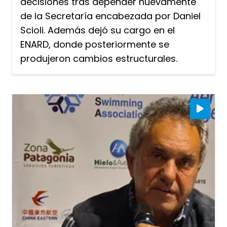
decisiones tras depender nuevamente
de la Secretaría encabezada por Daniel
Scioli. Además dejó su cargo en el
ENARD, donde posteriormente se
produjeron cambios estructurales.