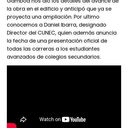
Gamboa nos dio los detalles del avance de
la obra en el edificio y anticipó que ya se
proyecta una ampliación. Por ultimo
conocemos a Daniel Ibarra, designado
Director del CUNEC, quien además anuncia
la fecha de una presentación oficial de
todas las carreras a los estudiantes
avanzados de colegios secundarios.