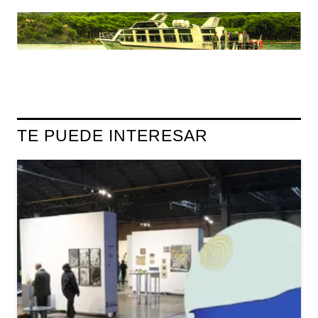
TE PUEDE INTERESAR