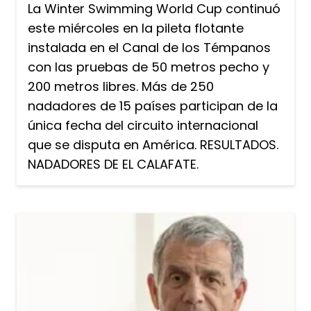
La Winter Swimming World Cup continuó
este miércoles en la pileta flotante
instalada en el Canal de los Témpanos
con las pruebas de 50 metros pecho y
200 metros libres. Más de 250
nadadores de 15 países participan de la
única fecha del circuito internacional
que se disputa en América. RESULTADOS.
NADADORES DE EL CALAFATE.