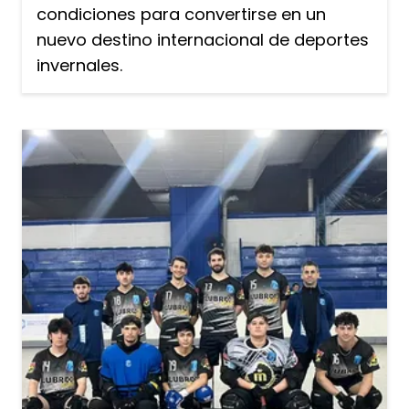
condiciones para convertirse en un
nuevo destino internacional de deportes
invernales.