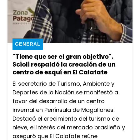
GENERAL
"Tiene que ser el gran objetivo".
Scioli respaldó la creación de un
centro de esquí en El Calafate
El secretario de Turismo, Ambiente y
Deportes de la Nación se manifestó a
favor del desarrollo de un centro
invernal en Península de Magallanes.
Destacó el crecimiento del turismo de
nieve, el interés del mercado brasileño y
aseguró que El Calafate reúne