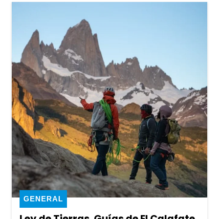
GENERAL
Ley de Tierras. Guías de El Calafate