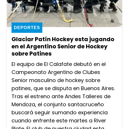
DEPORTES
Glaciar Patín Hockey esta jugando
en el Argentino Senior de Hockey
sobre Patines
El equipo de El Calafate debutó en el
Campeonato Argentino de Clubes
Senior masculino de hockey sobre
patines, que se disputa en Buenos Aires.
Tras el estreno ante Andes Talleres de
Mendoza, el conjunto santacruceño
buscará seguir sumando experiencia
cuando enfrente este martes a River
Plate. El club de nuestra ciudad esta