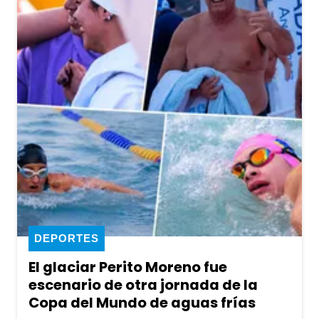
DEPORTES
El glaciar Perito Moreno fue
escenario de otra jornada de la
Copa del Mundo de aguas frías