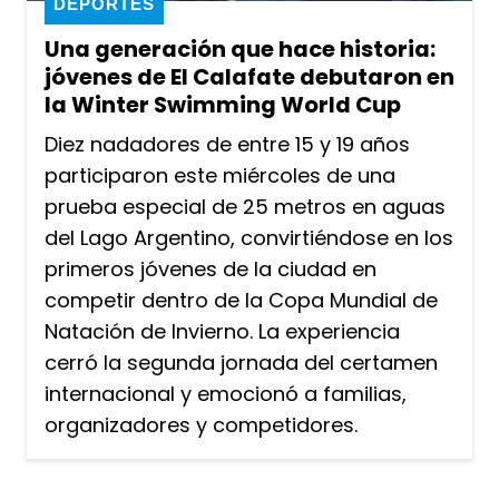
DEPORTES
Una generación que hace historia:
jóvenes de El Calafate debutaron en
la Winter Swimming World Cup
Diez nadadores de entre 15 y 19 años
participaron este miércoles de una
prueba especial de 25 metros en aguas
del Lago Argentino, convirtiéndose en los
primeros jóvenes de la ciudad en
competir dentro de la Copa Mundial de
Natación de Invierno. La experiencia
cerró la segunda jornada del certamen
internacional y emocionó a familias,
organizadores y competidores.