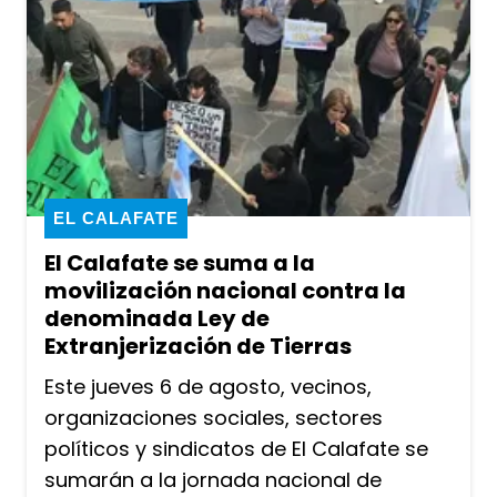
EL CALAFATE
El Calafate se suma a la
movilización nacional contra la
denominada Ley de
Extranjerización de Tierras
Este jueves 6 de agosto, vecinos,
organizaciones sociales, sectores
políticos y sindicatos de El Calafate se
sumarán a la jornada nacional de