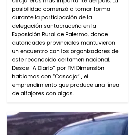
alfajoreros más importante del país. La
posibilidad comenzó a tomar forma
durante la participación de la
delegación santacruceña en la
Exposición Rural de Palermo, donde
autoridades provinciales mantuvieron
un encuentro con los organizadores de
este reconocido certamen nacional.
Desde “A Diario” por FM Dimensión
hablamos con “Cascajo” , el
emprendimiento que produce una línea
de alfajores con algas.