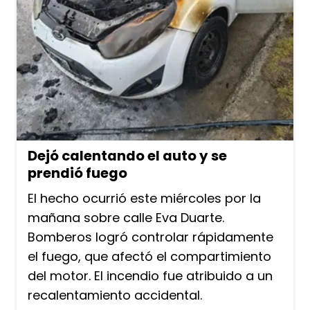
Dejó calentando el auto y se
prendió fuego
El hecho ocurrió este miércoles por la
mañana sobre calle Eva Duarte.
Bomberos logró controlar rápidamente
el fuego, que afectó el compartimiento
del motor. El incendio fue atribuido a un
recalentamiento accidental.