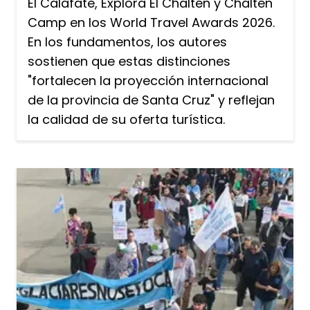
El Calafate, Explora El Chaltén y Chaltén
Camp en los World Travel Awards 2026.
En los fundamentos, los autores
sostienen que estas distinciones
"fortalecen la proyección internacional
de la provincia de Santa Cruz" y reflejan
la calidad de su oferta turística.