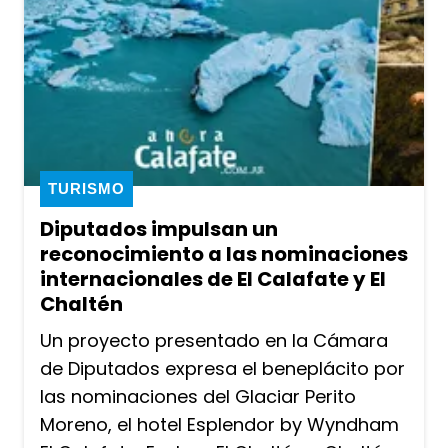
TURISMO
Diputados impulsan un
reconocimiento a las nominaciones
internacionales de El Calafate y El
Chaltén
Un proyecto presentado en la Cámara
de Diputados expresa el beneplácito por
las nominaciones del Glaciar Perito
Moreno, el hotel Esplendor by Wyndham