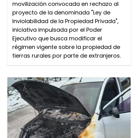
movilización convocada en rechazo al
proyecto de la denominada "Ley de
Inviolabilidad de la Propiedad Privada",
iniciativa impulsada por el Poder
Ejecutivo que busca modificar el
régimen vigente sobre la propiedad de
tierras rurales por parte de extranjeros.