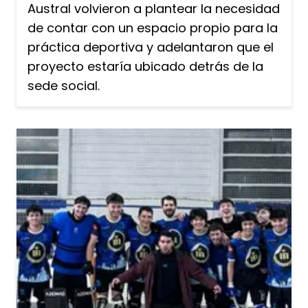
Austral volvieron a plantear la necesidad
de contar con un espacio propio para la
práctica deportiva y adelantaron que el
proyecto estaría ubicado detrás de la
sede social.