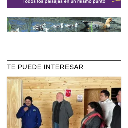
TE PUEDE INTERESAR