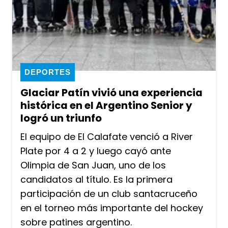
DEPORTES
Glaciar Patín vivió una experiencia
histórica en el Argentino Senior y
logró un triunfo
El equipo de El Calafate venció a River
Plate por 4 a 2 y luego cayó ante
Olimpia de San Juan, uno de los
candidatos al título. Es la primera
participación de un club santacruceño
en el torneo más importante del hockey
sobre patines argentino.