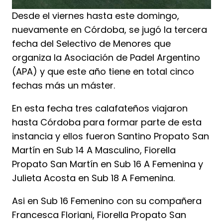
Desde el viernes hasta este domingo,
nuevamente en Córdoba, se jugó la tercera
fecha del Selectivo de Menores que
organiza la Asociación de Padel Argentino
(APA) y que este año tiene en total cinco
fechas más un máster.
En esta fecha tres calafateños viajaron
hasta Córdoba para formar parte de esta
instancia y ellos fueron Santino Propato San
Martín en Sub 14 A Masculino, Fiorella
Propato San Martín en Sub 16 A Femenina y
Julieta Acosta en Sub 18 A Femenina.
Asi en Sub 16 Femenino con su compañera
Francesca Floriani, Fiorella Propato San