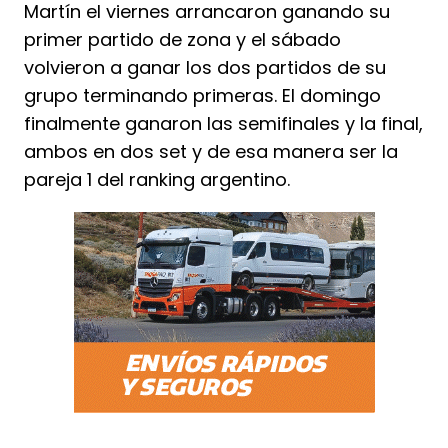
Martín el viernes arrancaron ganando su
primer partido de zona y el sábado
volvieron a ganar los dos partidos de su
grupo terminando primeras. El domingo
finalmente ganaron las semifinales y la final,
ambos en dos set y de esa manera ser la
pareja 1 del ranking argentino.