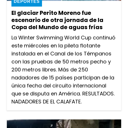
DEPORTES
El glaciar Perito Moreno fue
escenario de otra jornada de la
Copa del Mundo de aguas frías
La Winter Swimming World Cup continuó
este miércoles en la pileta flotante
instalada en el Canal de los Témpanos
con las pruebas de 50 metros pecho y
200 metros libres. Más de 250
nadadores de 15 países participan de la
única fecha del circuito internacional
que se disputa en América. RESULTADOS.
NADADORES DE EL CALAFATE.