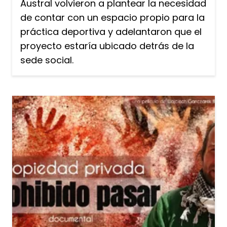
Austral volvieron a plantear la necesidad
de contar con un espacio propio para la
práctica deportiva y adelantaron que el
proyecto estaría ubicado detrás de la
sede social.