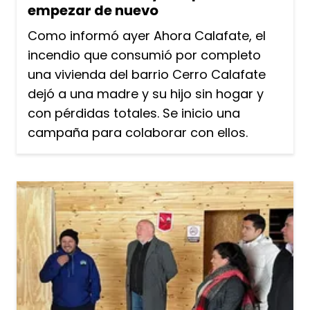
empezar de nuevo
Como informó ayer Ahora Calafate, el
incendio que consumió por completo
una vivienda del barrio Cerro Calafate
dejó a una madre y su hijo sin hogar y
con pérdidas totales. Se inicio una
campaña para colaborar con ellos.