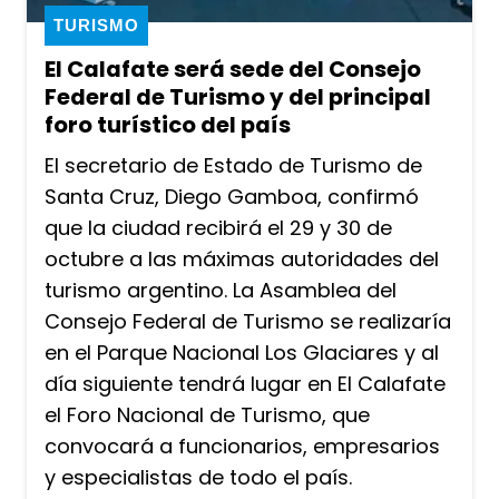
TURISMO
El Calafate será sede del Consejo
Federal de Turismo y del principal
foro turístico del país
El secretario de Estado de Turismo de
Santa Cruz, Diego Gamboa, confirmó
que la ciudad recibirá el 29 y 30 de
octubre a las máximas autoridades del
turismo argentino. La Asamblea del
Consejo Federal de Turismo se realizaría
en el Parque Nacional Los Glaciares y al
día siguiente tendrá lugar en El Calafate
el Foro Nacional de Turismo, que
convocará a funcionarios, empresarios
y especialistas de todo el país.