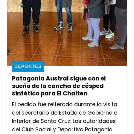
DEPORTES
Patagonia Austral sigue con el
sueño de la cancha de césped
sintético para El Chalten
El pedido fue reiterado durante la visita
del secretario de Estado de Gobierno e
Interior de Santa Cruz. Las autoridades
del Club Social y Deportivo Patagonia