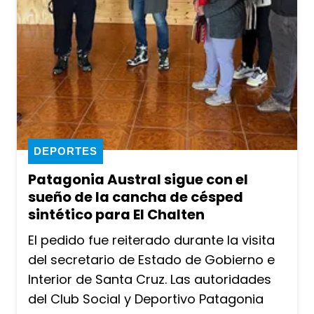
DEPORTES
Patagonia Austral sigue con el
sueño de la cancha de césped
sintético para El Chalten
El pedido fue reiterado durante la visita
del secretario de Estado de Gobierno e
Interior de Santa Cruz. Las autoridades
del Club Social y Deportivo Patagonia