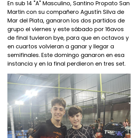
En sub 14 "A" Masculino, Santino Propato San
Martin con su compañero Agustín Silva de
Mar del Plata, ganaron los dos partidos de
grupo el viernes y este sábado por 16avos
de final tuvieron bye, para que en octavos y
en cuartos volvieran a ganar y llegar a
semifinales. Este domingo ganaron en esa
instancia y en la final perdieron en tres set.