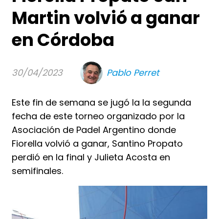
Martin volvió a ganar
en Córdoba
30/04/2023
Pablo Perret
Este fin de semana se jugó la la segunda
fecha de este torneo organizado por la
Asociación de Padel Argentino donde
Fiorella volvió a ganar, Santino Propato
perdió en la final y Julieta Acosta en
semifinales.