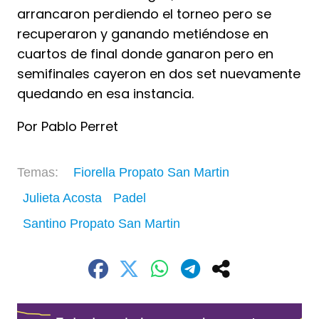
arrancaron perdiendo el torneo pero se
recuperaron y ganando metiéndose en
cuartos de final donde ganaron pero en
semifinales cayeron en dos set nuevamente
quedando en esa instancia.
Por Pablo Perret
Fiorella Propato San Martin
Julieta Acosta
Padel
Santino Propato San Martin