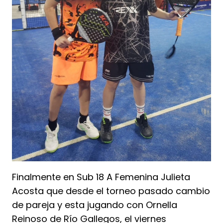
Finalmente en Sub 18 A Femenina Julieta
Acosta que desde el torneo pasado cambio
de pareja y esta jugando con Ornella
Reinoso de Río Gallegos, el viernes