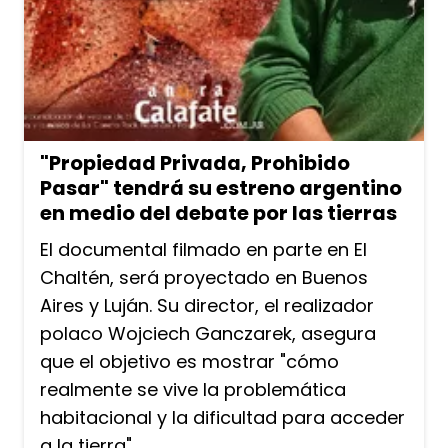
"Propiedad Privada, Prohibido
Pasar" tendrá su estreno argentino
en medio del debate por las tierras
El documental filmado en parte en El
Chaltén, será proyectado en Buenos
Aires y Luján. Su director, el realizador
polaco Wojciech Ganczarek, asegura
que el objetivo es mostrar "cómo
realmente se vive la problemática
habitacional y la dificultad para acceder
a la tierra".