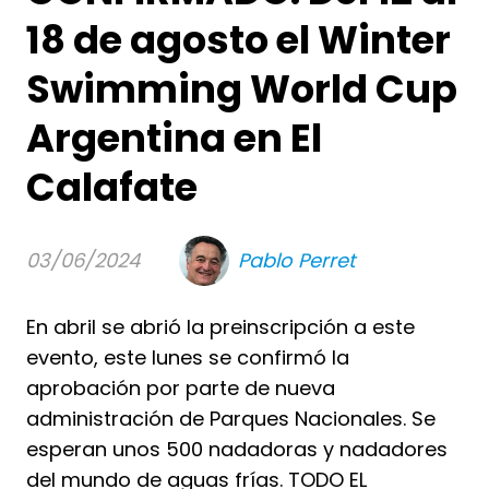
18 de agosto el Winter
Swimming World Cup
Argentina en El
Calafate
03/06/2024
Pablo Perret
En abril se abrió la preinscripción a este
evento, este lunes se confirmó la
aprobación por parte de nueva
administración de Parques Nacionales. Se
esperan unos 500 nadadoras y nadadores
del mundo de aguas frías. TODO EL