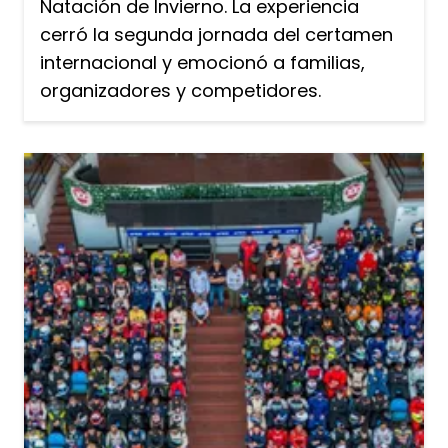
Natación de Invierno. La experiencia
cerró la segunda jornada del certamen
internacional y emocionó a familias,
organizadores y competidores.