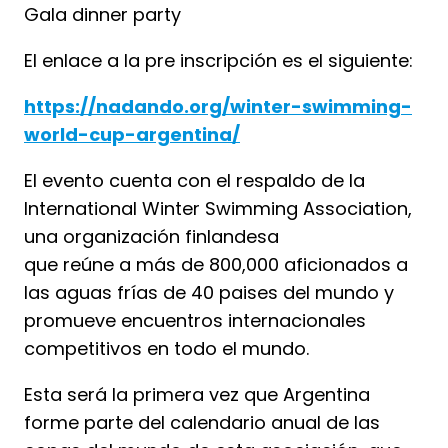
Gala dinner party
El enlace a la pre inscripción es el siguiente:
https://nadando.org/winter-swimming-
world-cup-argentina/
El evento cuenta con el respaldo de la
International Winter Swimming Association,
una organización finlandesa
que reúne a más de 800,000 aficionados a
las aguas frías de 40 paises del mundo y
promueve encuentros internacionales
competitivos en todo el mundo.
Esta será la primera vez que Argentina
forme parte del calendario anual de las