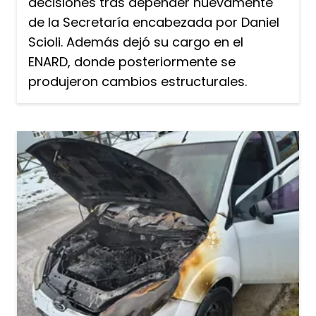
decisiones tras depender nuevamente
de la Secretaría encabezada por Daniel
Scioli. Además dejó su cargo en el
ENARD, donde posteriormente se
produjeron cambios estructurales.