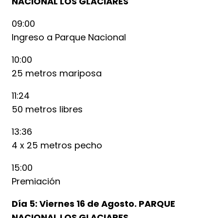
NACIONAL LOS GLACIARES
09:00
Ingreso a Parque Nacional
10:00
25 metros mariposa
11:24
50 metros libres
13:36
4 x 25 metros pecho
15:00
Premiación
Día 5: Viernes 16 de Agosto. PARQUE
NACIONAL LOS GLACIARES