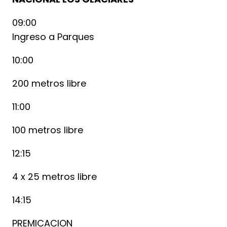
09:00
Ingreso a Parques
10:00
200 metros libre
11:00
100 metros libre
12:15
4 x 25 metros libre
14:15
PREMICACION