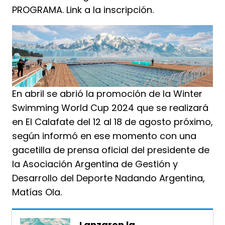
PROGRAMA. Link a la inscripción.
En abril se abrió la promoción de la Winter
Swimming World Cup 2024 que se realizará
en El Calafate del 12 al 18 de agosto próximo,
según informó en ese momento con una
gacetilla de prensa oficial del presidente de
la Asociación Argentina de Gestión y
Desarrollo del Deporte Nadando Argentina,
Matías Ola.
Lanzaron la