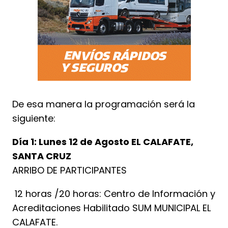
De esa manera la programación será la
siguiente:
Día 1: Lunes 12 de Agosto EL CALAFATE,
SANTA CRUZ
ARRIBO DE PARTICIPANTES
12 horas /20 horas: Centro de Información y
Acreditaciones Habilitado SUM MUNICIPAL EL
CALAFATE.