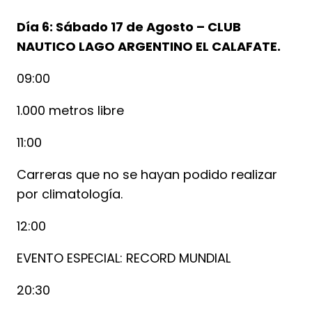
Día 6: Sábado 17 de Agosto – CLUB
NAUTICO LAGO ARGENTINO EL CALAFATE.
09:00
1.000 metros libre
11:00
Carreras que no se hayan podido realizar
por climatología.
12:00
EVENTO ESPECIAL: RECORD MUNDIAL
20:30