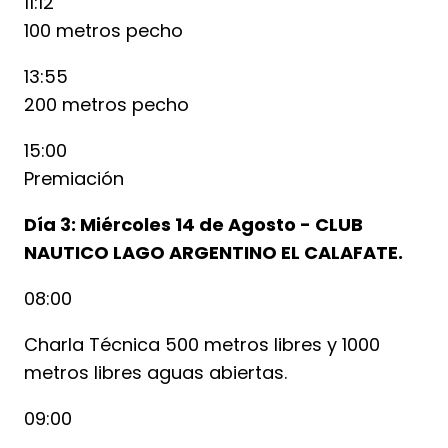
11:12
100 metros pecho
13:55
200 metros pecho
15:00
Premiación
Día 3: Miércoles 14 de Agosto - CLUB
NAUTICO LAGO ARGENTINO EL CALAFATE.
08:00
Charla Técnica 500 metros libres y 1000
metros libres aguas abiertas.
09:00