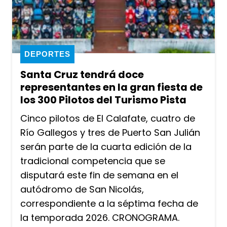
DEPORTES
Santa Cruz tendrá doce
representantes en la gran fiesta de
los 300 Pilotos del Turismo Pista
Cinco pilotos de El Calafate, cuatro de
Río Gallegos y tres de Puerto San Julián
serán parte de la cuarta edición de la
tradicional competencia que se
disputará este fin de semana en el
autódromo de San Nicolás,
correspondiente a la séptima fecha de
la temporada 2026. CRONOGRAMA.