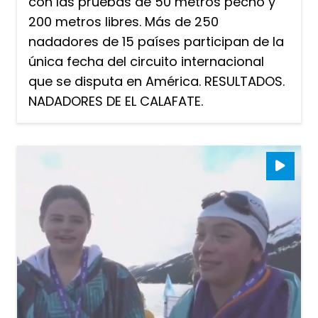
con las pruebas de 50 metros pecho y
200 metros libres. Más de 250
nadadores de 15 países participan de la
única fecha del circuito internacional
que se disputa en América. RESULTADOS.
NADADORES DE EL CALAFATE.