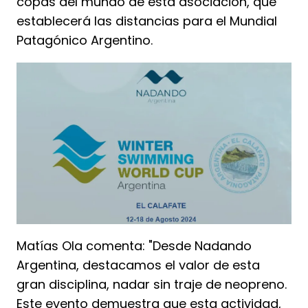
copas del mundo de esta asociación, que
establecerá las distancias para el Mundial
Patagónico Argentino.
Matías Ola comenta: "Desde Nadando
Argentina, destacamos el valor de esta
gran disciplina, nadar sin traje de neopreno.
Este evento demuestra que esta actividad,