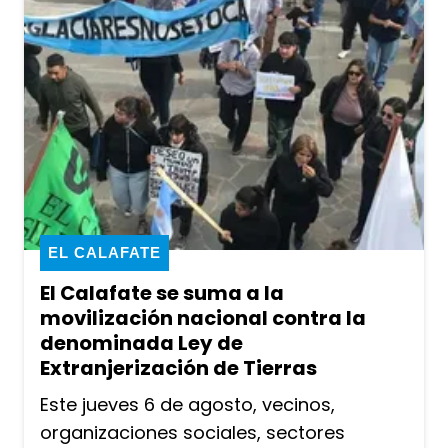
EL CALAFATE
El Calafate se suma a la
movilización nacional contra la
denominada Ley de
Extranjerización de Tierras
Este jueves 6 de agosto, vecinos,
organizaciones sociales, sectores