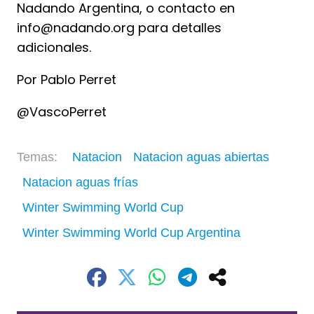
Nadando Argentina, o contacto en
info@nadando.org
para detalles
adicionales.
Por Pablo Perret
@VascoPerret
Natacion
Natacion aguas abiertas
Natacion aguas frías
Winter Swimming World Cup
Winter Swimming World Cup Argentina