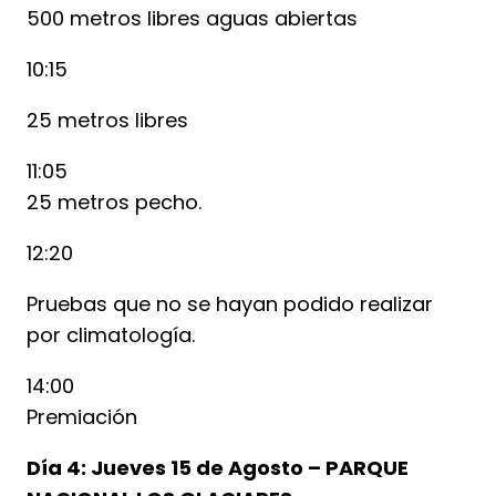
500 metros libres aguas abiertas
10:15
25 metros libres
11:05
25 metros pecho.
12:20
Pruebas que no se hayan podido realizar
por climatología.
14:00
Premiación
Día 4: Jueves 15 de Agosto – PARQUE