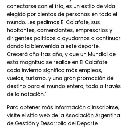
conectarse con el frío, es un estilo de vida
elegido por cientos de personas en todo el
mundo. Les pedimos El Calafate, sus
habitantes, comerciantes, empresarios y
dirigentes políticos a ayudarnos a continuar
dando la bienvenida a este deporte.
Crecerá año tras año, y que un Mundial de
esta magnitud se realice en El Calafate
cada invierno significa más empleos,
vuelos, turismo, y una gran promoción del
destino para el mundo entero, todo a través
de la natación."
Para obtener más información o inscribirse,
visite el sitio web de la Asociación Argentina
de Gestión y Desarrollo del Deporte