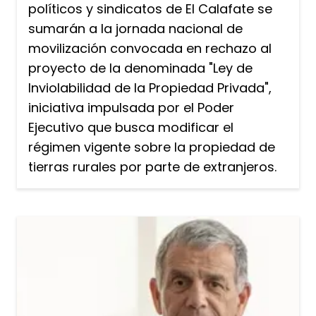
políticos y sindicatos de El Calafate se
sumarán a la jornada nacional de
movilización convocada en rechazo al
proyecto de la denominada "Ley de
Inviolabilidad de la Propiedad Privada",
iniciativa impulsada por el Poder
Ejecutivo que busca modificar el
régimen vigente sobre la propiedad de
tierras rurales por parte de extranjeros.