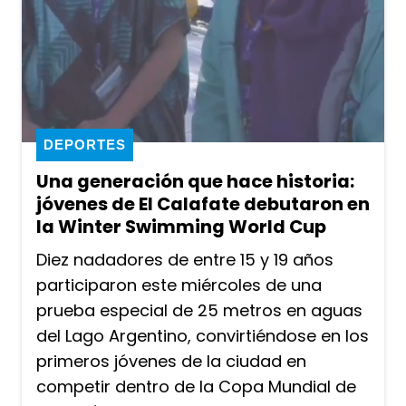
DEPORTES
Una generación que hace historia:
jóvenes de El Calafate debutaron en
la Winter Swimming World Cup
Diez nadadores de entre 15 y 19 años
participaron este miércoles de una
prueba especial de 25 metros en aguas
del Lago Argentino, convirtiéndose en los
primeros jóvenes de la ciudad en
competir dentro de la Copa Mundial de