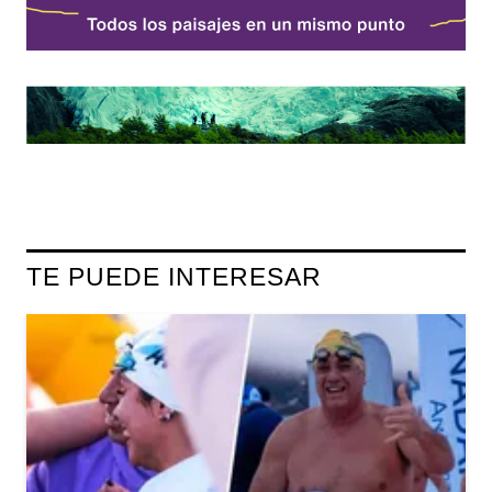
TE PUEDE INTERESAR