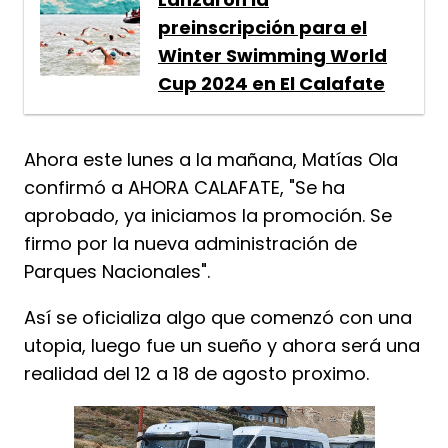
preinscripción para el
Winter Swimming World
Cup 2024 en El Calafate
Ahora este lunes a la mañana, Matías Ola
confirmó a AHORA CALAFATE, "Se ha
aprobado, ya iniciamos la promoción. Se
firmo por la nueva administración de
Parques Nacionales".
Así se oficializa algo que comenzó con una
utopia, luego fue un sueño y ahora será una
realidad del 12 a 18 de agosto proximo.