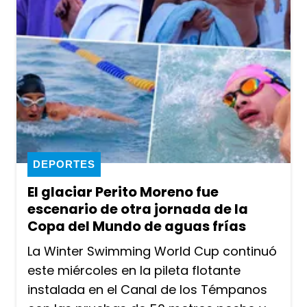
DEPORTES
El glaciar Perito Moreno fue
escenario de otra jornada de la
Copa del Mundo de aguas frías
La Winter Swimming World Cup continuó
este miércoles en la pileta flotante
instalada en el Canal de los Témpanos