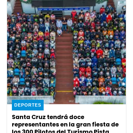
DEPORTES
Santa Cruz tendrá doce
representantes en la gran fiesta de
los 300 Pilotos del Turismo Pista