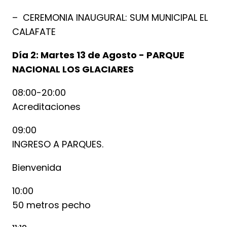
– CEREMONIA INAUGURAL: SUM MUNICIPAL EL
CALAFATE
Día 2: Martes 13 de Agosto - PARQUE
NACIONAL LOS GLACIARES
08:00-20:00
Acreditaciones
09:00
INGRESO A PARQUES.
Bienvenida
10:00
50 metros pecho