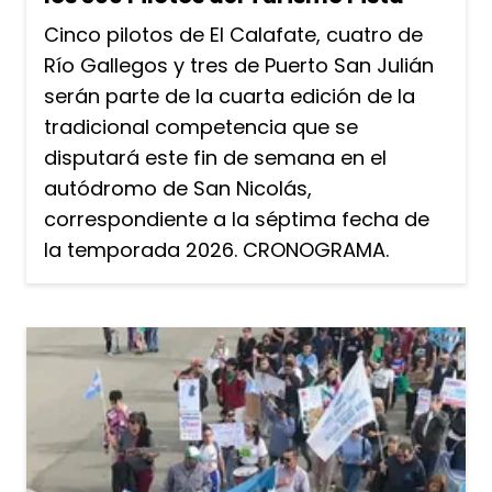
Cinco pilotos de El Calafate, cuatro de
Río Gallegos y tres de Puerto San Julián
serán parte de la cuarta edición de la
tradicional competencia que se
disputará este fin de semana en el
autódromo de San Nicolás,
correspondiente a la séptima fecha de
la temporada 2026. CRONOGRAMA.