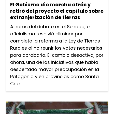
El Gobierno dio marcha atrás y
retiró del proyecto el capítulo sobre
extranjerización de tierras
A horas del debate en el Senado, el
oficialismo resolvió eliminar por
completo la reforma a la Ley de Tierras
Rurales al no reunir los votos necesarios
para aprobarla. El cambio desactiva, por
ahora, una de las iniciativas que había
despertado mayor preocupación en la
Patagonia y en provincias como Santa
Cruz.