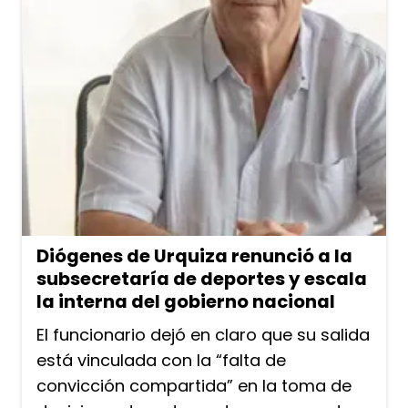
Diógenes de Urquiza renunció a la
subsecretaría de deportes y escala
la interna del gobierno nacional
El funcionario dejó en claro que su salida
está vinculada con la “falta de
convicción compartida” en la toma de