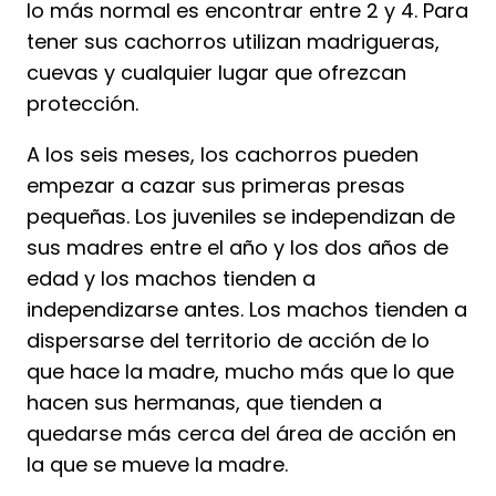
lo más normal es encontrar entre 2 y 4. Para
tener sus cachorros utilizan madrigueras,
cuevas y cualquier lugar que ofrezcan
protección.
A los seis meses, los cachorros pueden
empezar a cazar sus primeras presas
pequeñas. Los juveniles se independizan de
sus madres entre el año y los dos años de
edad y los machos tienden a
independizarse antes. Los machos tienden a
dispersarse del territorio de acción de lo
que hace la madre, mucho más que lo que
hacen sus hermanas, que tienden a
quedarse más cerca del área de acción en
la que se mueve la madre.