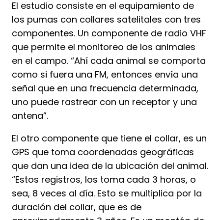
El estudio consiste en el equipamiento de
los pumas con collares satelitales con tres
componentes. Un componente de radio VHF
que permite el monitoreo de los animales
en el campo. “Ahí cada animal se comporta
como si fuera una FM, entonces envía una
señal que en una frecuencia determinada,
uno puede rastrear con un receptor y una
antena”.
El otro componente que tiene el collar, es un
GPS que toma coordenadas geográficas
que dan una idea de la ubicación del animal.
“Estos registros, los toma cada 3 horas, o
sea, 8 veces al día. Esto se multiplica por la
duración del collar, que es de