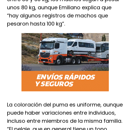
unos 80 kg, aunque Emiliano explica que
“hay algunos registros de machos que
pesaron hasta 100 kg”.
La coloración del puma es uniforme, aunque
puede haber variaciones entre individuos,
incluso entre miembros de la misma familia.
“El pelaje, que en general tiene un tono