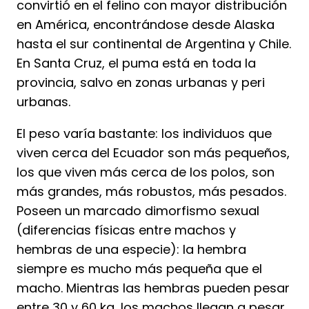
convirtió en el felino con mayor distribución
en América, encontrándose desde Alaska
hasta el sur continental de Argentina y Chile.
En Santa Cruz, el puma está en toda la
provincia, salvo en zonas urbanas y peri
urbanas.
El peso varía bastante: los individuos que
viven cerca del Ecuador son más pequeños,
los que viven más cerca de los polos, son
más grandes, más robustos, más pesados.
Poseen un marcado dimorfismo sexual
(diferencias físicas entre machos y
hembras de una especie): la hembra
siempre es mucho más pequeña que el
macho. Mientras las hembras pueden pesar
entre 30 y 60 kg, los machos llegan a pesar