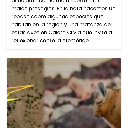
asociaron con la mala suerte o los
malos presagios. En la nota hacemos un
repaso sobre algunas especies que
habitan en la región y una matanza de
estas aves en Caleta Olivia que invita a
reflexionar sobre la efeméride.