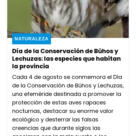
NATURALEZA
Día de la Conservación de Búhos y
Lechuzas: las especies que habitan
la provincia
Cada 4 de agosto se conmemora el Día
de la Conservación de Búhos y Lechuzas,
una efeméride destinada a promover la
protección de estas aves rapaces
nocturnas, destacar su enorme valor
ecológico y desterrar las falsas
creencias que durante siglos las