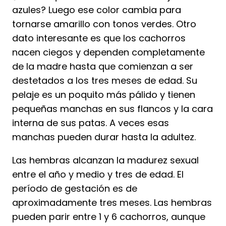
azules? Luego ese color cambia para
tornarse amarillo con tonos verdes. Otro
dato interesante es que los cachorros
nacen ciegos y dependen completamente
de la madre hasta que comienzan a ser
destetados a los tres meses de edad. Su
pelaje es un poquito más pálido y tienen
pequeñas manchas en sus flancos y la cara
interna de sus patas. A veces esas
manchas pueden durar hasta la adultez.
Las hembras alcanzan la madurez sexual
entre el año y medio y tres de edad. El
período de gestación es de
aproximadamente tres meses. Las hembras
pueden parir entre 1 y 6 cachorros, aunque