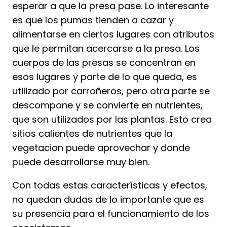
esperar a que la presa pase. Lo interesante
es que los pumas tienden a cazar y
alimentarse en ciertos lugares con atributos
que le permitan acercarse a la presa. Los
cuerpos de las presas se concentran en
esos lugares y parte de lo que queda, es
utilizado por carroñeros, pero otra parte se
descompone y se convierte en nutrientes,
que son utilizados por las plantas. Esto crea
sitios calientes de nutrientes que la
vegetacion puede aprovechar y donde
puede desarrollarse muy bien.
Con todas estas características y efectos,
no quedan dudas de lo importante que es
su presencia para el funcionamiento de los