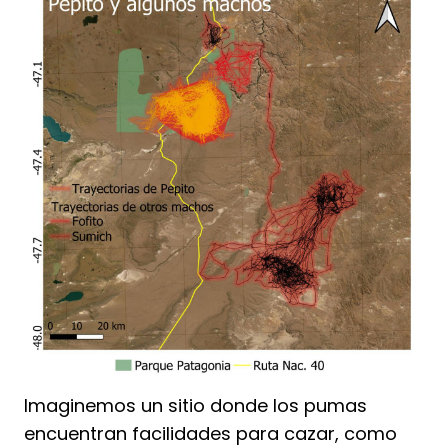
Imaginemos un sitio donde los pumas
encuentran facilidades para cazar, como