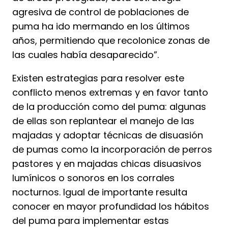
agresiva de control de poblaciones de
puma ha ido mermando en los últimos
años, permitiendo que recolonice zonas de
las cuales había desaparecido”.
Existen estrategias para resolver este
conflicto menos extremas y en favor tanto
de la producción como del puma: algunas
de ellas son replantear el manejo de las
majadas y adoptar técnicas de disuasión
de pumas como la incorporación de perros
pastores y en majadas chicas disuasivos
lumínicos o sonoros en los corrales
nocturnos. Igual de importante resulta
conocer en mayor profundidad los hábitos
del puma para implementar estas