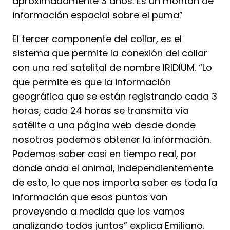
aproximadamente 3 años. Es un montón de
información espacial sobre el puma”
El tercer componente del collar, es el
sistema que permite la conexión del collar
con una red satelital de nombre IRIDIUM. “Lo
que permite es que la información
geográfica que se están registrando cada 3
horas, cada 24 horas se transmita vía
satélite a una página web desde donde
nosotros podemos obtener la información.
Podemos saber casi en tiempo real, por
donde anda el animal, independientemente
de esto, lo que nos importa saber es toda la
información que esos puntos van
proveyendo a medida que los vamos
analizando todos juntos” explica Emiliano.