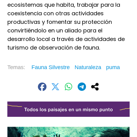
ecosistemas que habita, trabajar para la
coexistencia con otras actividades
productivas y fomentar su protección
convirtiéndolo en un aliado para el
desarrollo local a través de actividades de
turismo de observación de fauna.
Fauna Silvestre
Naturaleza
puma