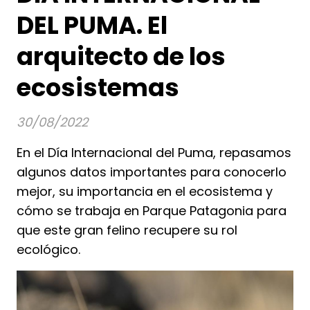
DEL PUMA. El
arquitecto de los
ecosistemas
30/08/2022
En el Día Internacional del Puma, repasamos
algunos datos importantes para conocerlo
mejor, su importancia en el ecosistema y
cómo se trabaja en Parque Patagonia para
que este gran felino recupere su rol
ecológico.