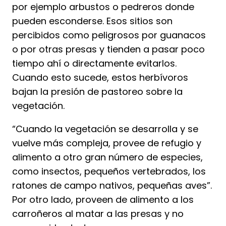
por ejemplo arbustos o pedreros donde
pueden esconderse. Esos sitios son
percibidos como peligrosos por guanacos
o por otras presas y tienden a pasar poco
tiempo ahí o directamente evitarlos.
Cuando esto sucede, estos herbívoros
bajan la presión de pastoreo sobre la
vegetación.
“Cuando la vegetación se desarrolla y se
vuelve más compleja, provee de refugio y
alimento a otro gran número de especies,
como insectos, pequeños vertebrados, los
ratones de campo nativos, pequeñas aves”.
Por otro lado, proveen de alimento a los
carroñeros al matar a las presas y no