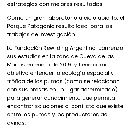
estrategias con mejores resultados.
Como un gran laboratorio a cielo abierto, el
Parque Patagonia resulta ideal para los
trabajos de investigación
La Fundación Rewilding Argentina, comenzó
sus estudios en la zona de Cueva de las
Manos en enero de 2019 y tiene como
objetivo entender la ecología espacial y
trófica de los pumas (como se relacionan
con sus presas en un lugar determinado)
para generar conocimiento que permita
encontrar soluciones al conflicto que existe
entre los pumas y los productores de
ovinos.