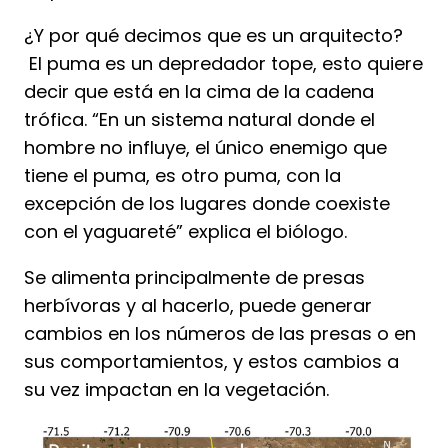
¿Y por qué decimos que es un arquitecto?
El puma es un depredador tope, esto quiere
decir que está en la cima de la cadena
trófica. “En un sistema natural donde el
hombre no influye, el único enemigo que
tiene el puma, es otro puma, con la
excepción de los lugares donde coexiste
con el yaguareté” explica el biólogo.
Se alimenta principalmente de presas
herbívoras y al hacerlo, puede generar
cambios en los números de las presas o en
sus comportamientos, y estos cambios a
su vez impactan en la vegetación.