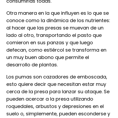
consumirlas todas.
Otra manera en la que influyen es lo que se
conoce como la dinámica de los nutrientes:
al hacer que las presas se muevan de un
lado al otro, transportando el pasto que
comieron en sus panzas y que luego
defecan, como estiércol se transforma en
un muy buen abono que permite el
desarrollo de plantas.
Los pumas son cazadores de emboscada,
esto quiere decir que necesitan estar muy
cerca de la presa para lanzar su ataque. Se
pueden acercar a la presa utilizando
roquedales, arbustos y depresiones en el
suelo o, simplemente, pueden esconderse y