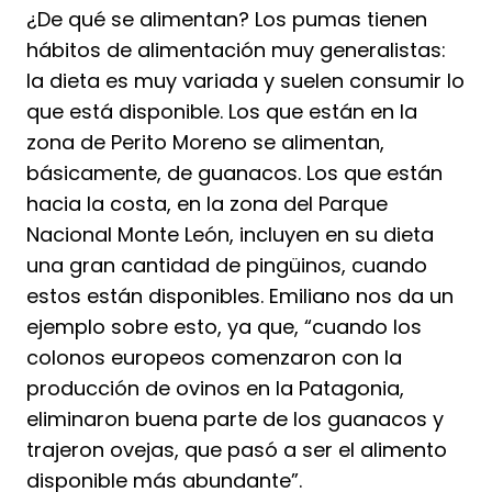
¿De qué se alimentan? Los pumas tienen
hábitos de alimentación muy generalistas:
la dieta es muy variada y suelen consumir lo
que está disponible. Los que están en la
zona de Perito Moreno se alimentan,
básicamente, de guanacos. Los que están
hacia la costa, en la zona del Parque
Nacional Monte León, incluyen en su dieta
una gran cantidad de pingüinos, cuando
estos están disponibles. Emiliano nos da un
ejemplo sobre esto, ya que, “cuando los
colonos europeos comenzaron con la
producción de ovinos en la Patagonia,
eliminaron buena parte de los guanacos y
trajeron ovejas, que pasó a ser el alimento
disponible más abundante”.