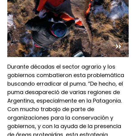
Durante décadas el sector agrario y los
gobiernos combatieron esta problemática
buscando erradicar al puma. “De hecho, el
puma desapareció de varias regiones de
Argentina, especialmente en la Patagonia.
Con mucho trabajo de parte de
organizaciones para la conservación y
gobiernos, y con la ayuda de la presencia
de áreas protegidas, esta estrategia