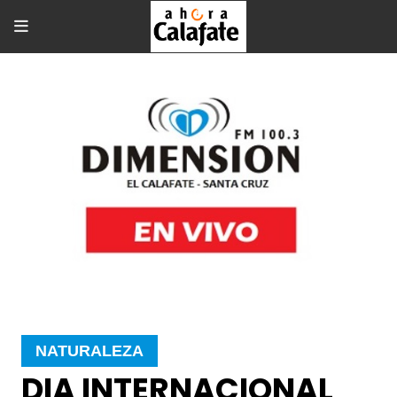
NATURALEZA
DIA INTERNACIONAL