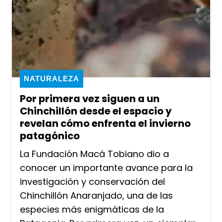
NATURALEZA
Por primera vez siguen a un
Chinchillón desde el espacio y
revelan cómo enfrenta el invierno
patagónico
La Fundación Macá Tobiano dio a
conocer un importante avance para la
investigación y conservación del
Chinchillón Anaranjado, una de las
especies más enigmáticas de la