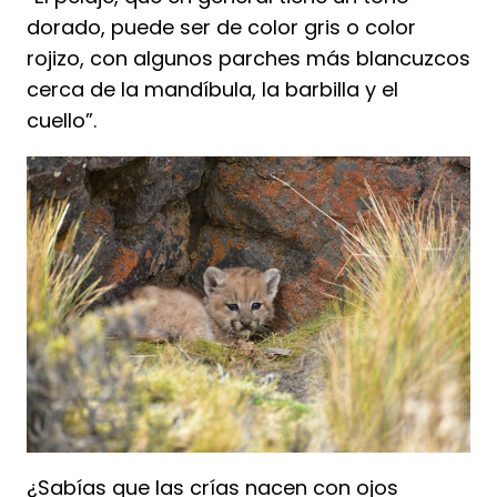
dorado, puede ser de color gris o color
rojizo, con algunos parches más blancuzcos
cerca de la mandíbula, la barbilla y el
cuello”.
¿Sabías que las crías nacen con ojos