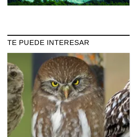
TE PUEDE INTERESAR