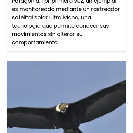
Patagonia. Por primera vez, un ejemplar
es monitoreado mediante un rastreador
satelital solar ultraliviano, una
tecnología que permite conocer sus
movimientos sin alterar su
comportamiento.