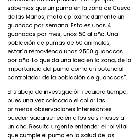
sabemos que un puma en la zona de Cueva
de las Manos, mata aproximadamente un
guanaco por semana. Esto es unos 4
guanacos por mes, unos 50 al año. Una
población de pumas de 50 animales,
estaría removiendo unos 2500 guanacos
por año. Lo que da una idea en la zona, de la
importancia del puma como un potencial
controlador de la población de guanacos”.
El trabajo de investigación requiere tiempo,
pues una vez colocado el collar las
primeras observaciones interesantes
pueden sacarse recién a los seis meses a
un año. Resulta urgente entender el rol vital
que cumple el puma en la salud de los