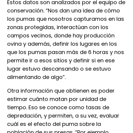
Estos datos son analizados por el equipo de
conservación. “Nos dan una idea de cómo
los pumas que nosotros capturamos en las
zonas protegidas, interactúan con los
campos vecinos, donde hay producción
ovina y además, definir los lugares en los
que los pumas pasan más de 6 horas y nos
permite ir a esos sitios y definir si en ese
lugar estuvo descansando o se estuvo
alimentando de algo”.
Otra información que obtienen es poder
estimar cuánto matan por unidad de
tiempo. Eso se conoce como tasas de
depredación, y permiten, a su vez, evaluar
cuál es el efecto del puma sobre la
población de sus presas. “Por ejemplo,