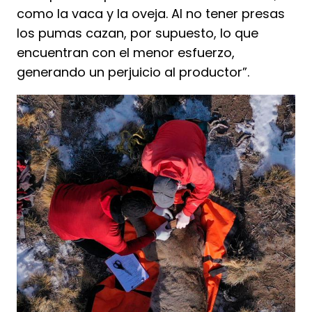
como la vaca y la oveja. Al no tener presas
los pumas cazan, por supuesto, lo que
encuentran con el menor esfuerzo,
generando un perjuicio al productor”.