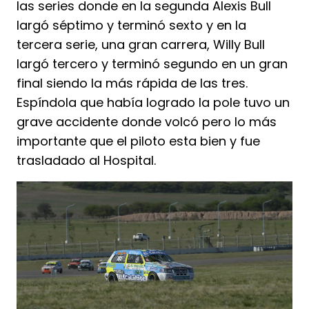
las series donde en la segunda Alexis Bull
largó séptimo y terminó sexto y en la
tercera serie, una gran carrera, Willy Bull
largó tercero y terminó segundo en un gran
final siendo la más rápida de las tres.
Espíndola que había logrado la pole tuvo un
grave accidente donde volcó pero lo más
importante que el piloto esta bien y fue
trasladado al Hospital.