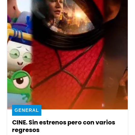
GENERAL
CINE. Sin estrenos pero con varios
regresos