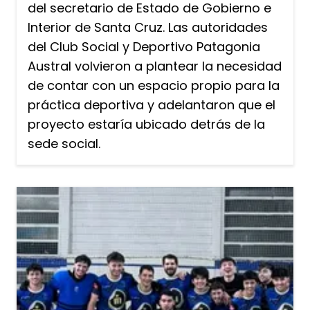
del secretario de Estado de Gobierno e
Interior de Santa Cruz. Las autoridades
del Club Social y Deportivo Patagonia
Austral volvieron a plantear la necesidad
de contar con un espacio propio para la
práctica deportiva y adelantaron que el
proyecto estaría ubicado detrás de la
sede social.