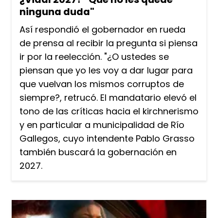
ninguna duda"
Así respondió el gobernador en rueda
de prensa al recibir la pregunta si piensa
ir por la reelección. "¿O ustedes se
piensan que yo les voy a dar lugar para
que vuelvan los mismos corruptos de
siempre?, retrucó. El mandatario elevó el
tono de las críticas hacia el kirchnerismo
y en particular a municipalidad de Río
Gallegos, cuyo intendente Pablo Grasso
también buscará la gobernación en
2027.