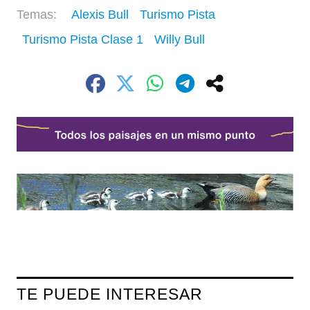
Alexis Bull
Turismo Pista
Turismo Pista Clase 1
Willy Bull
TE PUEDE INTERESAR