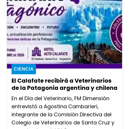
CIENCIA
El Calafate recibirá a Veterinarios
de la Patagonia argentina y chilena
En el Día del Veterinario, FM Dimensión
entrevistó a Agostina Cambarieri,
integrante de la Comisión Directiva del
Colegio de Veterinarios de Santa Cruz y