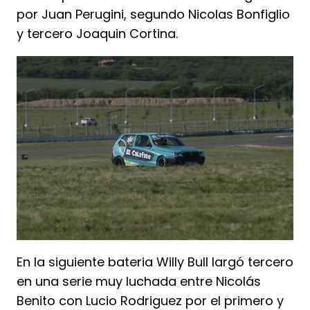
por Juan Perugini, segundo Nicolas Bonfiglio
y tercero Joaquin Cortina.
En la siguiente bateria Willy Bull largó tercero
en una serie muy luchada entre Nicolás
Benito con Lucio Rodriguez por el primero y