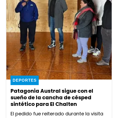
DEPORTES
Patagonia Austral sigue con el
sueño de la cancha de césped
sintético para El Chalten
El pedido fue reiterado durante la visita