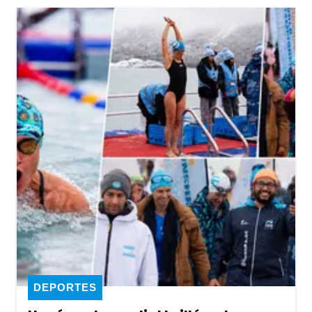
DEPORTES