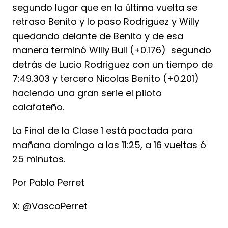
segundo lugar que en la última vuelta se
retraso Benito y lo paso Rodriguez y Willy
quedando delante de Benito y de esa
manera terminó Willy Bull (+0.176) segundo
detrás de Lucio Rodriguez con un tiempo de
7:49.303 y tercero Nicolas Benito (+0.201)
haciendo una gran serie el piloto
calafateño.
La Final de la Clase 1 está pactada para
mañana domingo a las 11:25, a 16 vueltas ó
25 minutos.
Por Pablo Perret
X: @VascoPerret