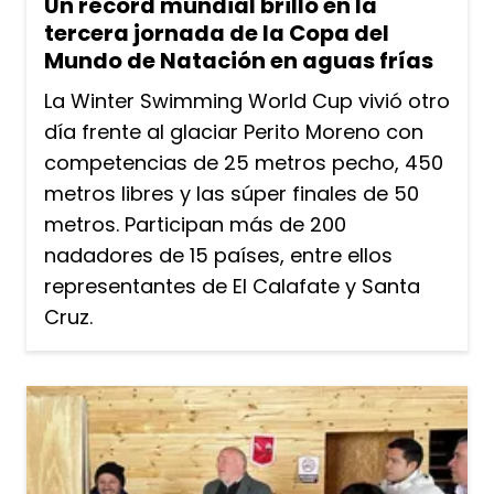
Un récord mundial brilló en la
tercera jornada de la Copa del
Mundo de Natación en aguas frías
La Winter Swimming World Cup vivió otro
día frente al glaciar Perito Moreno con
competencias de 25 metros pecho, 450
metros libres y las súper finales de 50
metros. Participan más de 200
nadadores de 15 países, entre ellos
representantes de El Calafate y Santa
Cruz.