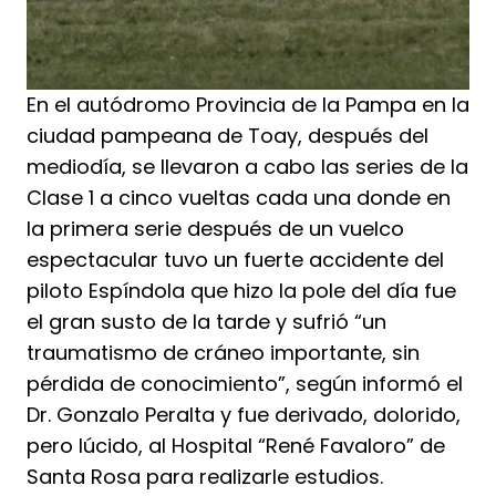
En el autódromo Provincia de la Pampa en la
ciudad pampeana de Toay, después del
mediodía, se llevaron a cabo las series de la
Clase 1 a cinco vueltas cada una donde en
la primera serie después de un vuelco
espectacular tuvo un fuerte accidente del
piloto Espíndola que hizo la pole del día fue
el gran susto de la tarde y sufrió “un
traumatismo de cráneo importante, sin
pérdida de conocimiento”, según informó el
Dr. Gonzalo Peralta y fue derivado, dolorido,
pero lúcido, al Hospital “René Favaloro” de
Santa Rosa para realizarle estudios.