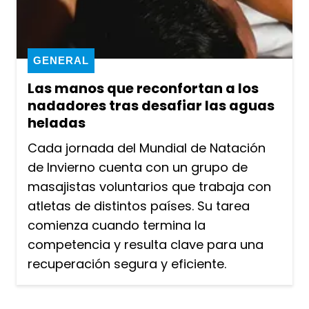
GENERAL
Las manos que reconfortan a los
nadadores tras desafiar las aguas
heladas
Cada jornada del Mundial de Natación
de Invierno cuenta con un grupo de
masajistas voluntarios que trabaja con
atletas de distintos países. Su tarea
comienza cuando termina la
competencia y resulta clave para una
recuperación segura y eficiente.