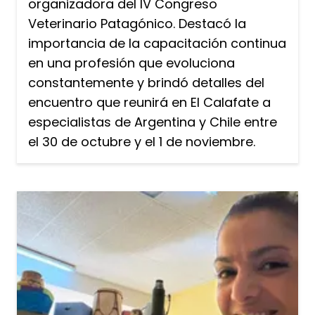
organizadora del IV Congreso
Veterinario Patagónico. Destacó la
importancia de la capacitación continua
en una profesión que evoluciona
constantemente y brindó detalles del
encuentro que reunirá en El Calafate a
especialistas de Argentina y Chile entre
el 30 de octubre y el 1 de noviembre.