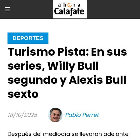
DEPORTES
Turismo Pista: En sus
series, Willy Bull
segundo y Alexis Bull
sexto
18/10/2025
Pablo Perret
Después del mediodía se llevaron adelante