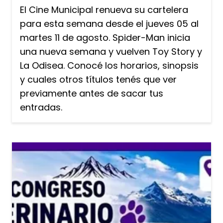
El Cine Municipal renueva su cartelera
para esta semana desde el jueves 05 al
martes 11 de agosto. Spider-Man inicia
una nueva semana y vuelven Toy Story y
La Odisea. Conocé los horarios, sinopsis
y cuales otros títulos tenés que ver
previamente antes de sacar tus
entradas.