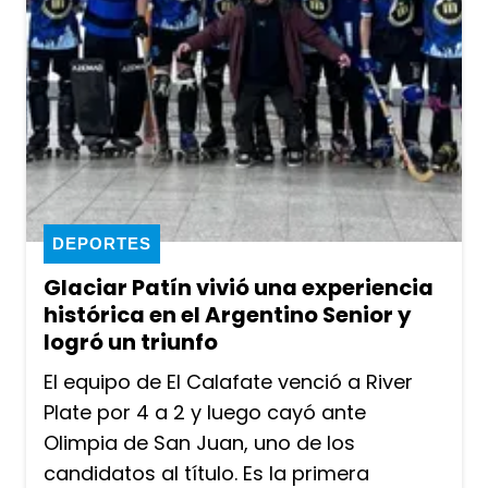
DEPORTES
Glaciar Patín vivió una experiencia
histórica en el Argentino Senior y
logró un triunfo
El equipo de El Calafate venció a River
Plate por 4 a 2 y luego cayó ante
Olimpia de San Juan, uno de los
candidatos al título. Es la primera