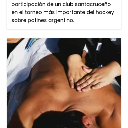
participación de un club santacruceño
en el torneo más importante del hockey
sobre patines argentino.