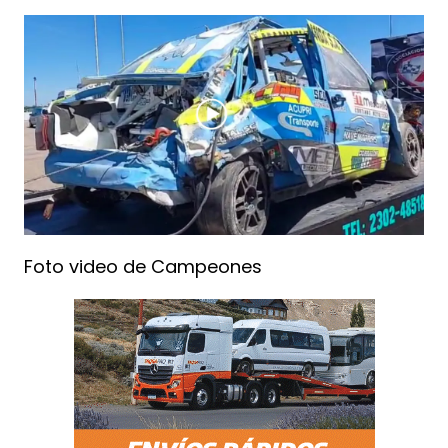
Foto video de Campeones