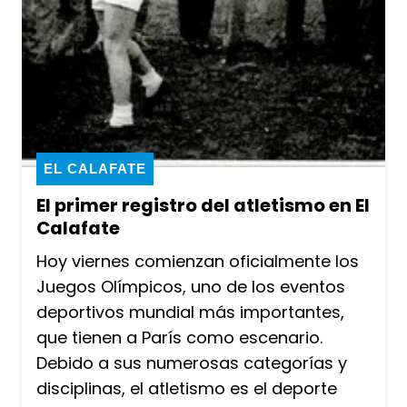
EL CALAFATE
El primer registro del atletismo en El
Calafate
Hoy viernes comienzan oficialmente los
Juegos Olímpicos, uno de los eventos
deportivos mundial más importantes,
que tienen a París como escenario.
Debido a sus numerosas categorías y
disciplinas, el atletismo es el deporte