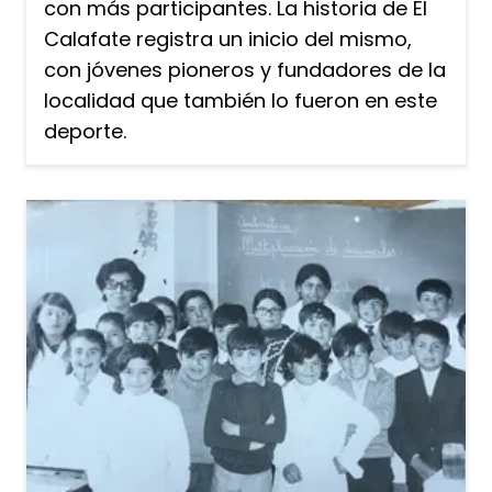
con más participantes. La historia de El
Calafate registra un inicio del mismo,
con jóvenes pioneros y fundadores de la
localidad que también lo fueron en este
deporte.