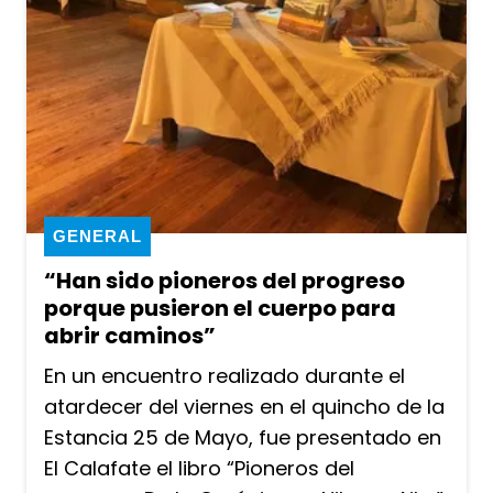
GENERAL
“Han sido pioneros del progreso
porque pusieron el cuerpo para
abrir caminos”
En un encuentro realizado durante el
atardecer del viernes en el quincho de la
Estancia 25 de Mayo, fue presentado en
El Calafate el libro “Pioneros del