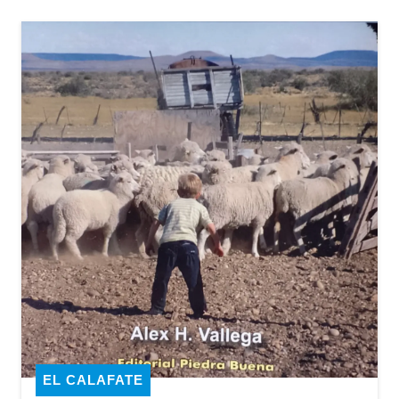
EL CALAFATE