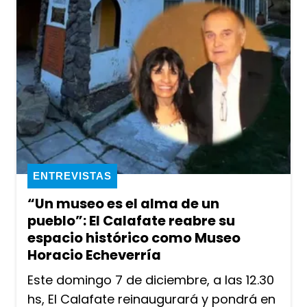
ENTREVISTAS
“Un museo es el alma de un
pueblo”: El Calafate reabre su
espacio histórico como Museo
Horacio Echeverría
Este domingo 7 de diciembre, a las 12.30
hs, El Calafate reinaugurará y pondrá en