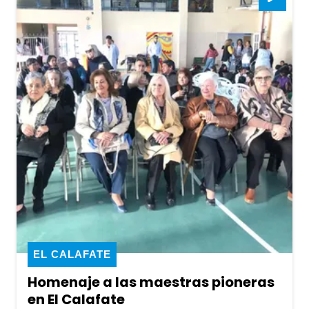
EL CALAFATE
Homenaje a las maestras pioneras
en El Calafate