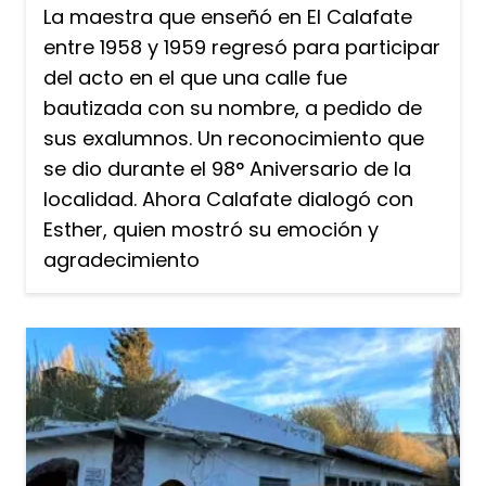
La maestra que enseñó en El Calafate
entre 1958 y 1959 regresó para participar
del acto en el que una calle fue
bautizada con su nombre, a pedido de
sus exalumnos. Un reconocimiento que
se dio durante el 98° Aniversario de la
localidad. Ahora Calafate dialogó con
Esther, quien mostró su emoción y
agradecimiento