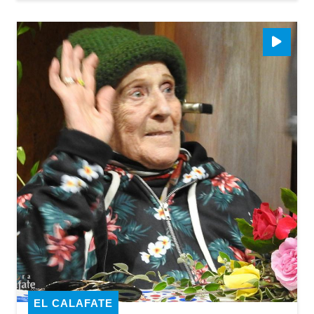
EL CALAFATE