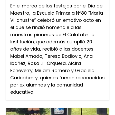
En el marco de los festejos por el Día del
Maestro, la Escuela Primaria N°80 “María
Villanustre” celebró un emotivo acto en
el que se rindió homenaje a las
maestras pioneras de El Calafate. La
institución, que además cumplió 20
años de vida, recibió a las docentes
Mabel Amado, Teresa Bodlovic, Ana
Ibañez, Rosa Lili Orquera, Alcira
Echeverry, Miriam Romero y Graciela
Caricaberry, quienes fueron reconocidas
por ex alumnos y la comunidad
educativa.