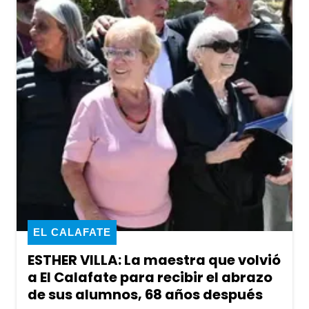
EL CALAFATE
ESTHER VILLA: La maestra que volvió
a El Calafate para recibir el abrazo
de sus alumnos, 68 años después