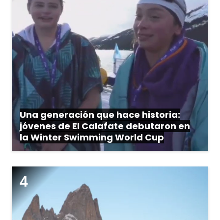
Una generación que hace historia:
jóvenes de El Calafate debutaron en
la Winter Swimming World Cup