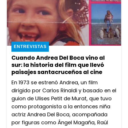
ENTREVISTAS
Cuando Andrea Del Boca vino al
sur: la historia del film que llevó
paisajes santacruceños al cine
En 1973 se estrenó Andrea, un film
dirigido por Carlos Rinaldi y basado en el
guion de Ulises Petit de Murat, que tuvo
como protagonista a la entonces niña
actriz Andrea Del Boca, acompañada
por figuras como Ángel Magaña, Raúl