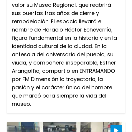
valor su Museo Regional, que reabrirá
sus puertas tras años de cierre y
remodelación. El espacio llevará el
nombre de Horacio Héctor Echeverría,
figura fundamental en la historia y en la
identidad cultural de la ciudad. En la
antesala del aniversario del pueblo, su
viuda, y compañera inseparable, Esther
Arangoitía, compartió en ENTRAMANDO
por FM Dimensión la trayectoria, la
pasión y el carácter único del hombre
que marcó para siempre la vida del
museo.