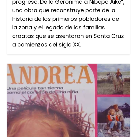
progreso. De la Gerónima a Nibepo Aike”,
una obra que reconstruye parte de la
historia de los primeros pobladores de
la zona y el legado de las familias
croatas que se asentaron en Santa Cruz
a comienzos del siglo XX.