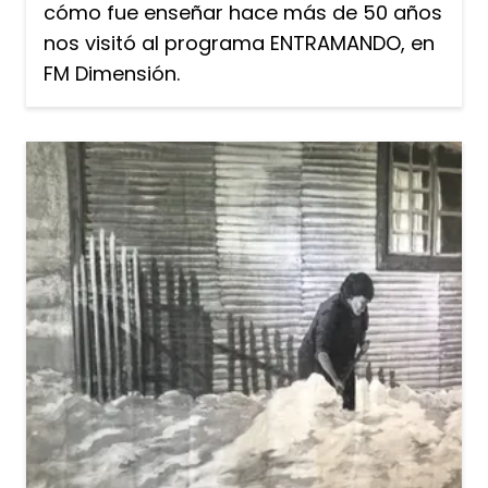
cómo fue enseñar hace más de 50 años
nos visitó al programa ENTRAMANDO, en
FM Dimensión.