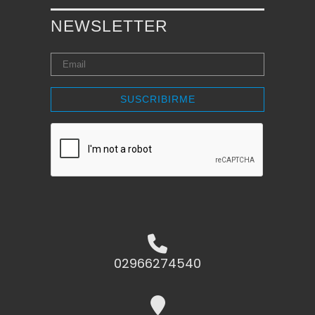
NEWSLETTER
SUSCRIBIRME
02966274540