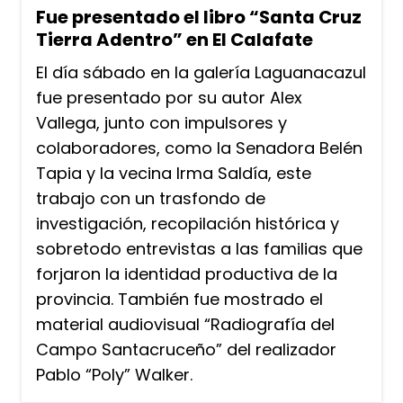
Fue presentado el libro “Santa Cruz
Tierra Adentro” en El Calafate
El día sábado en la galería Laguanacazul
fue presentado por su autor Alex
Vallega, junto con impulsores y
colaboradores, como la Senadora Belén
Tapia y la vecina Irma Saldía, este
trabajo con un trasfondo de
investigación, recopilación histórica y
sobretodo entrevistas a las familias que
forjaron la identidad productiva de la
provincia. También fue mostrado el
material audiovisual “Radiografía del
Campo Santacruceño” del realizador
Pablo “Poly” Walker.