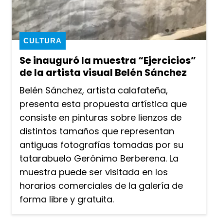
CULTURA
Se inauguró la muestra “Ejercicios”
de la artista visual Belén Sánchez
Belén Sánchez, artista calafateña,
presenta esta propuesta artística que
consiste en pinturas sobre lienzos de
distintos tamaños que representan
antiguas fotografías tomadas por su
tatarabuelo Gerónimo Berberena. La
muestra puede ser visitada en los
horarios comerciales de la galería de
forma libre y gratuita.