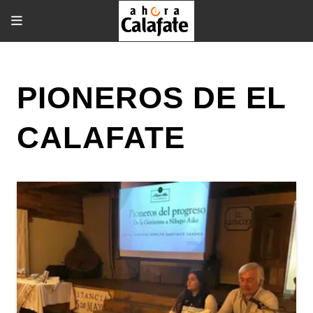
PIONEROS DE EL
CALAFATE