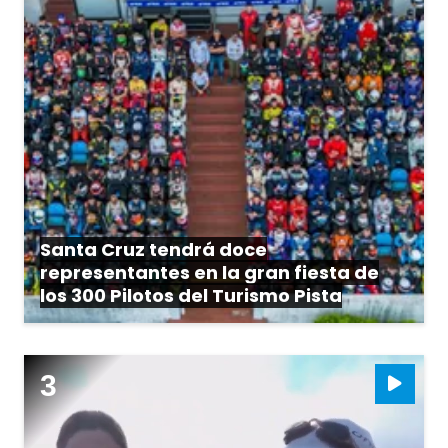
Santa Cruz tendrá doce
representantes en la gran fiesta de
los 300 Pilotos del Turismo Pista