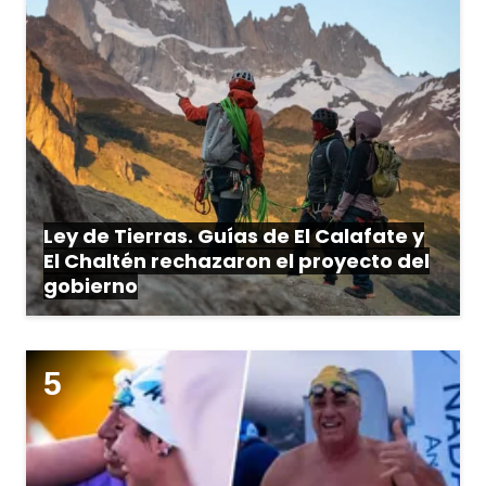
Ley de Tierras. Guías de El Calafate y
El Chaltén rechazaron el proyecto del
gobierno