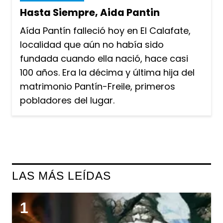
Hasta Siempre, Aida Pantin
Aída Pantín falleció hoy en El Calafate,
localidad que aún no había sido
fundada cuando ella nació, hace casi
100 años. Era la décima y última hija del
matrimonio Pantín-Freile, primeros
pobladores del lugar.
LAS MÁS LEÍDAS