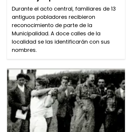
Durante el acto central, familiares de 13
antiguos pobladores recibieron
reconocimiento de parte de la
Municipalidad. A doce calles de la
localidad se las identificarán con sus
nombres.