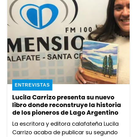
ENTREVISTAS
Lucila Carrizo presenta su nuevo
libro donde reconstruye la historia
de los pioneros de Lago Argentino
La escritora y editora calafateña Lucila
Carrizo acaba de publicar su segundo