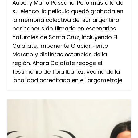
Aubel y Mario Passano. Pero más allá de
su elenco, la película quedó grabada en
la memoria colectiva del sur argentino
por haber sido filmada en escenarios
naturales de Santa Cruz, incluyendo El
Calafate, imponente Glaciar Perito
Moreno y distintas estancias de la
región. Ahora Calafate recoge el
testimonio de Toia Ibáñez, vecina de la
localidad acreditada en el largometraje.