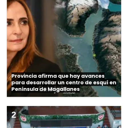
Provincia afirma que hay avances
para desarrollar un centro de esquí en
Península de Magallanes