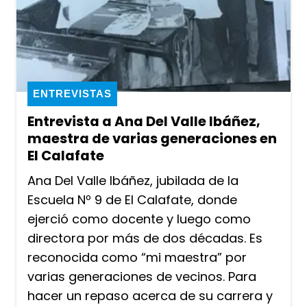
ENTREVISTAS
Entrevista a Ana Del Valle Ibáñez,
maestra de varias generaciones en
El Calafate
Ana Del Valle Ibáñez, jubilada de la
Escuela Nº 9 de El Calafate, donde
ejerció como docente y luego como
directora por más de dos décadas. Es
reconocida como “mi maestra” por
varias generaciones de vecinos. Para
hacer un repaso acerca de su carrera y