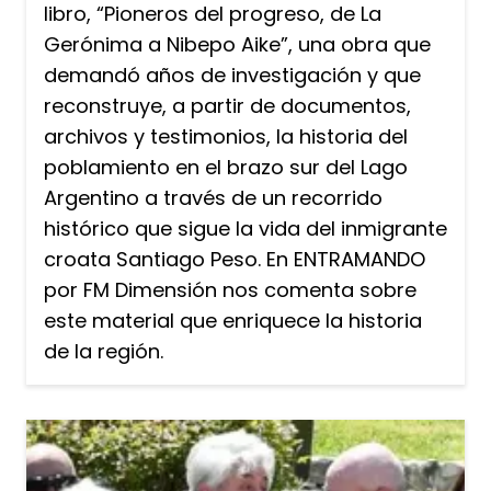
libro, “Pioneros del progreso, de La
Gerónima a Nibepo Aike”, una obra que
demandó años de investigación y que
reconstruye, a partir de documentos,
archivos y testimonios, la historia del
poblamiento en el brazo sur del Lago
Argentino a través de un recorrido
histórico que sigue la vida del inmigrante
croata Santiago Peso. En ENTRAMANDO
por FM Dimensión nos comenta sobre
este material que enriquece la historia
de la región.