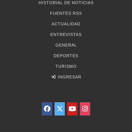
HISTORIAL DE NOTICIAS
FUENTES RSS
ACTUALIDAD
ENTREVISTAS
GENERAL
DEPORTES
TURISMO
INGRESAR