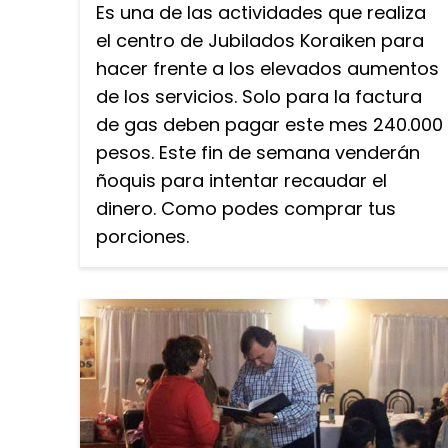
Es una de las actividades que realiza
el centro de Jubilados Koraiken para
hacer frente a los elevados aumentos
de los servicios. Solo para la factura
de gas deben pagar este mes 240.000
pesos. Este fin de semana venderán
ñoquis para intentar recaudar el
dinero. Como podes comprar tus
porciones.