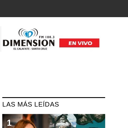
LAS MÁS LEÍDAS