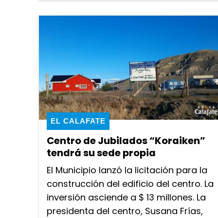
EL CALAFATE
Centro de Jubilados “Koraiken”
tendrá su sede propia
El Municipio lanzó la licitación para la
construcción del edificio del centro. La
inversión asciende a $ 13 millones. La
presidenta del centro, Susana Frías,