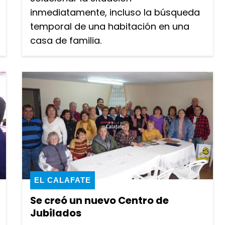
inmediatamente, incluso la búsqueda
temporal de una habitación en una
casa de familia.
EL CALAFATE
Se creó un nuevo Centro de
Jubilados