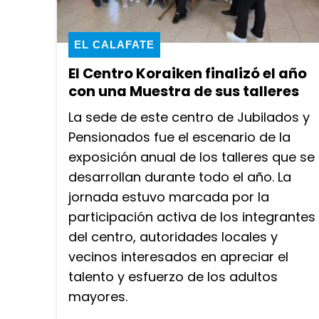
EL CALAFATE
El Centro Koraiken finalizó el año
con una Muestra de sus talleres
La sede de este centro de Jubilados y
Pensionados fue el escenario de la
exposición anual de los talleres que se
desarrollan durante todo el año. La
jornada estuvo marcada por la
participación activa de los integrantes
del centro, autoridades locales y
vecinos interesados en apreciar el
talento y esfuerzo de los adultos
mayores.