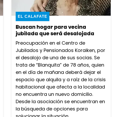
EL CALAFATE
Buscan hogar para vecina
jubilada que será desalojada
Preocupación en el Centro de
Jubilados y Pensionados Koraiken, por
el desalojo de una de sus socias. Se
trata de “Blanquita” de 78 años, quien
en el día de mañana deberá dejar el
espacio que alquila y a raíz de la crisis
habitacional que afecta a la localidad
no encuentra un nuevo domicilio.
Desde la asociación se encuentran en
la búsqueda de opciones para
solucionar la situación