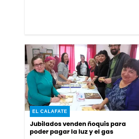
EL CALAFATE
Jubilados venden ñoquis para
poder pagar la luz y el gas