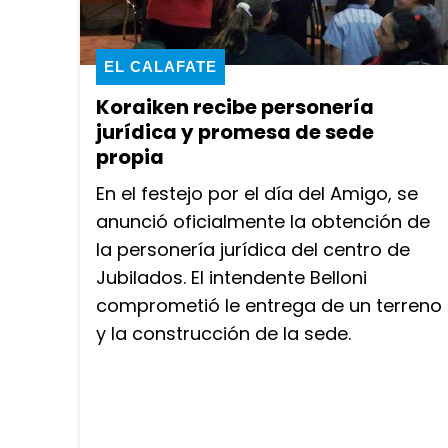
EL CALAFATE
Koraiken recibe personería
jurídica y promesa de sede
propia
En el festejo por el día del Amigo, se
anunció oficialmente la obtención de
la personería jurídica del centro de
Jubilados. El intendente Belloni
comprometió le entrega de un terreno
y la construcción de la sede.