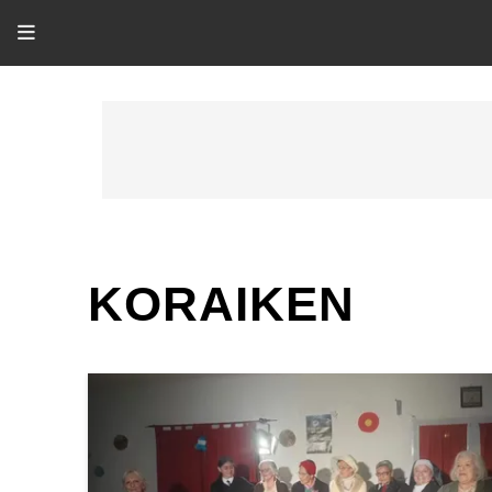
KORAIKEN