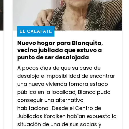
EL CALAFATE
Nuevo hogar para Blanquita,
vecina jubilada que estuvo a
punto de ser desalojada
A pocos días de que su caso de
desalojo e imposibilidad de encontrar
una nueva vivienda tomara estado
público en la localidad, Blanca pudo
conseguir una alternativa
habitacional. Desde el Centro de
Jubilados Koraiken habían expuesto la
situación de una de sus socias y