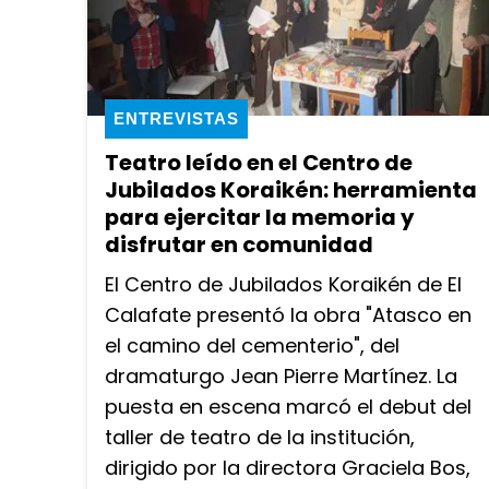
ENTREVISTAS
Teatro leído en el Centro de
Jubilados Koraikén: herramienta
para ejercitar la memoria y
disfrutar en comunidad
El Centro de Jubilados Koraikén de El
Calafate presentó la obra "Atasco en
el camino del cementerio", del
dramaturgo Jean Pierre Martínez. La
puesta en escena marcó el debut del
taller de teatro de la institución,
dirigido por la directora Graciela Bos,