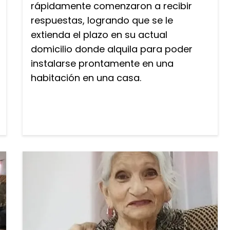
rápidamente comenzaron a recibir
respuestas, logrando que se le
extienda el plazo en su actual
domicilio donde alquila para poder
instalarse prontamente en una
habitación en una casa.