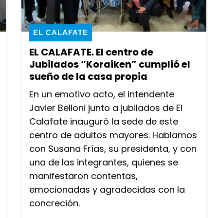
EL CALAFATE
EL CALAFATE. El centro de
Jubilados “Koraiken” cumplió el
sueño de la casa propia
En un emotivo acto, el intendente
Javier Belloni junto a jubilados de El
Calafate inauguró la sede de este
centro de adultos mayores. Hablamos
con Susana Frías, su presidenta, y con
una de las integrantes, quienes se
manifestaron contentas,
emocionadas y agradecidas con la
concreción.