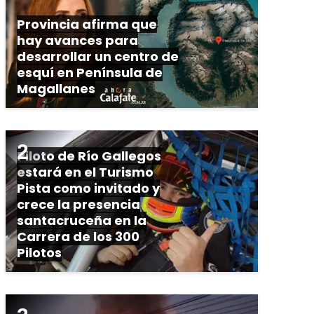
Provincia afirma que
hay avances para
desarrollar un centro de
esquí en Península de
Magallanes
Piloto de Río Gallegos
estará en el Turismo
Pista como invitado y
crece la presencia
santacruceña en la
Carrera de los 300
Pilotos