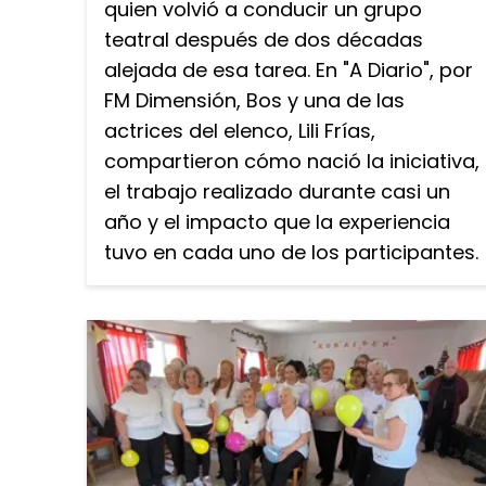
quien volvió a conducir un grupo
teatral después de dos décadas
alejada de esa tarea. En "A Diario", por
FM Dimensión, Bos y una de las
actrices del elenco, Lili Frías,
compartieron cómo nació la iniciativa,
el trabajo realizado durante casi un
año y el impacto que la experiencia
tuvo en cada uno de los participantes.