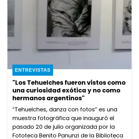
ENTREVISTAS
"Los Tehuelches fueron vistos como
una curiosidad exótica y no como
hermanos argentinos"
“Tehuelches, danza con fotos” es una
muestra fotográfica que inauguró el
pasado 20 de julio organizada por la
Fototeca Benito Panunzi de la Biblioteca