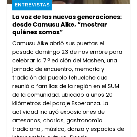
ENTREVISTAS
La voz de las nuevas generaciones:
desde Camusu Aike, “mostrar
quiénes somos”
Camusu Aike abrió sus puertas el
pasado domingo 23 de noviembre para
celebrar la 7.ª edición del Mashen, una
jornada de encuentro, memoria y
tradición del pueblo tehuelche que
reunió a familias de la región en el SUM
de la comunidad, ubicado a unos 20
kilómetros del paraje Esperanza. La
actividad incluyó exposiciones de
artesanos, charlas, gastronomía
tradicional, música, danza y espacios de