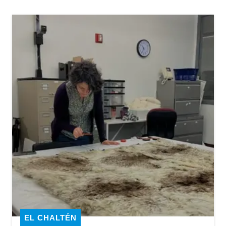
EL CHALTÉN