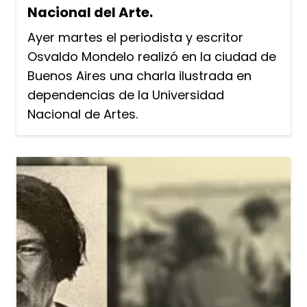
Nacional del Arte.
Ayer martes el periodista y escritor
Osvaldo Mondelo realizó en la ciudad de
Buenos Aires una charla ilustrada en
dependencias de la Universidad
Nacional de Artes.