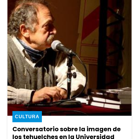
CULTURA
Conversatorio sobre la imagen de
los tehuelches en la Universidad