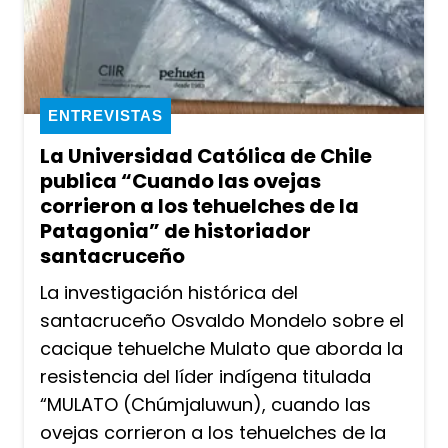
ENTREVISTAS
La Universidad Católica de Chile
publica “Cuando las ovejas
corrieron a los tehuelches de la
Patagonia” de historiador
santacruceño
La investigación histórica del
santacruceño Osvaldo Mondelo sobre el
cacique tehuelche Mulato que aborda la
resistencia del líder indígena titulada
“MULATO (Chúmjaluwun), cuando las
ovejas corrieron a los tehuelches de la