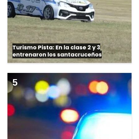
Turismo Pista: En la clase 2 y 3
entrenaron los santacruceños