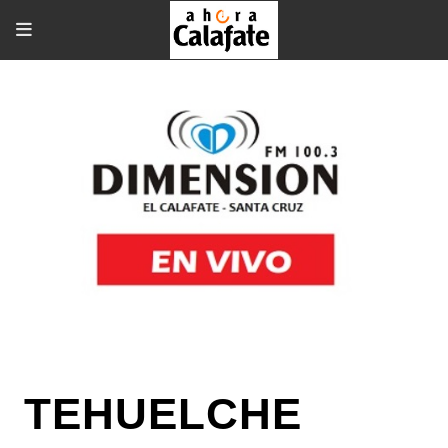
TEHUELCHE