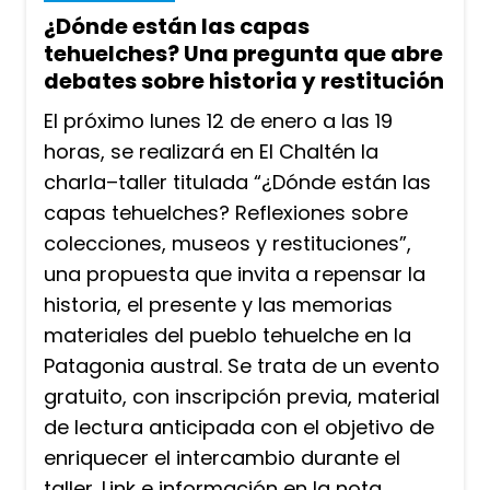
¿Dónde están las capas
tehuelches? Una pregunta que abre
debates sobre historia y restitución
El próximo lunes 12 de enero a las 19
horas, se realizará en El Chaltén la
charla–taller titulada “¿Dónde están las
capas tehuelches? Reflexiones sobre
colecciones, museos y restituciones”,
una propuesta que invita a repensar la
historia, el presente y las memorias
materiales del pueblo tehuelche en la
Patagonia austral. Se trata de un evento
gratuito, con inscripción previa, material
de lectura anticipada con el objetivo de
enriquecer el intercambio durante el
taller. Link e información en la nota.