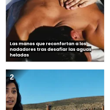
Las manos que reconfortan a los
nadadores tras desafiar las aguas
heladas