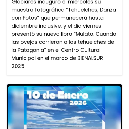
Glaciares inauguró el miercoles su
muestra fotográfica “Tehuelches, Danza
con Fotos” que permanecerá hasta
diciembre inclusive, y el dia viernes
presentó su nuevo libro “Mulato. Cuando
las ovejas corrieron a los tehuelches de
la Patagonia” en el Centro Cultural
Municipal en el marco de BIENALSUR
2025.