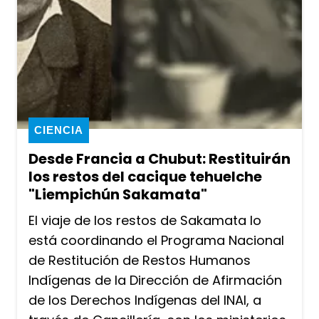
CIENCIA
Desde Francia a Chubut: Restituirán
los restos del cacique tehuelche
"Liempichún Sakamata"
El viaje de los restos de Sakamata lo
está coordinando el Programa Nacional
de Restitución de Restos Humanos
Indígenas de la Dirección de Afirmación
de los Derechos Indígenas del INAI, a