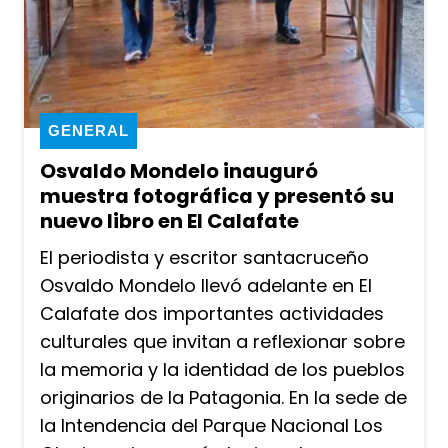
GENERAL
Osvaldo Mondelo inauguró
muestra fotográfica y presentó su
nuevo libro en El Calafate
El periodista y escritor santacruceño
Osvaldo Mondelo llevó adelante en El
Calafate dos importantes actividades
culturales que invitan a reflexionar sobre
la memoria y la identidad de los pueblos
originarios de la Patagonia. En la sede de
la Intendencia del Parque Nacional Los