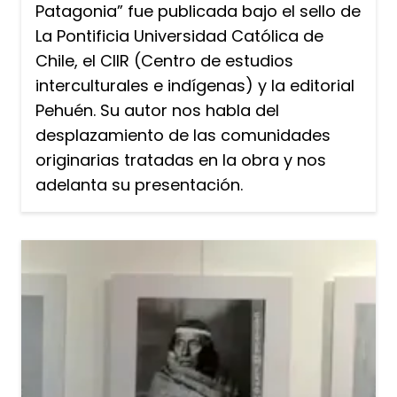
Patagonia” fue publicada bajo el sello de
La Pontificia Universidad Católica de
Chile, el CIIR (Centro de estudios
interculturales e indígenas) y la editorial
Pehuén. Su autor nos habla del
desplazamiento de las comunidades
originarias tratadas en la obra y nos
adelanta su presentación.