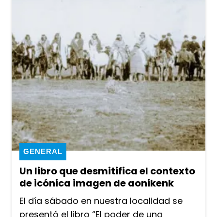
GENERAL
Un libro que desmitifica el contexto
de icónica imagen de aonikenk
El día sábado en nuestra localidad se
presentó el libro “El poder de una