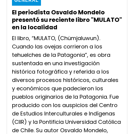
GENERAL
El periodista Osvaldo Mondelo
presentó su reciente libro "MULATO"
en la localidad
El libro, “MULATO, (Chümjaluwun).
Cuando las ovejas corrieron a los
tehuelches de la Patagonia”, es obra
sustentada en una investigación
histórica fotográfica y referida a los
diversos procesos históricos, culturales
y económicos que padecieron los
pueblos originarios de la Patagonia. Fue
producido con los auspicios del Centro
de Estudios Interculturales e Indígenas
(CIIR) y la Pontificia Universidad Católica
de Chile. Su autor Osvaldo Mondelo,