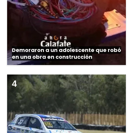
Demoraron a un adolescente que robó
en una obra en construcción