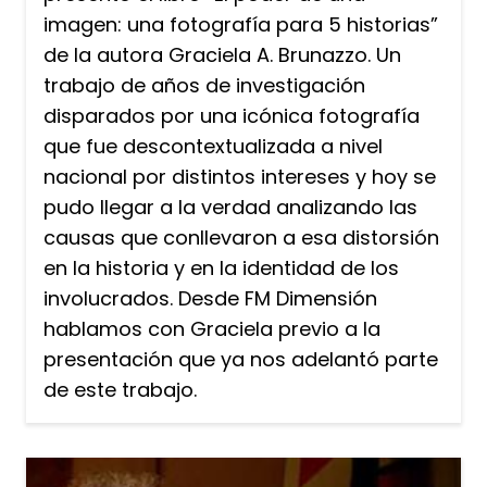
imagen: una fotografía para 5 historias”
de la autora Graciela A. Brunazzo. Un
trabajo de años de investigación
disparados por una icónica fotografía
que fue descontextualizada a nivel
nacional por distintos intereses y hoy se
pudo llegar a la verdad analizando las
causas que conllevaron a esa distorsión
en la historia y en la identidad de los
involucrados. Desde FM Dimensión
hablamos con Graciela previo a la
presentación que ya nos adelantó parte
de este trabajo.