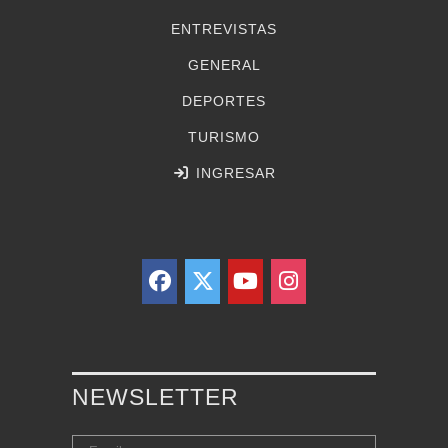
ENTREVISTAS
GENERAL
DEPORTES
TURISMO
INGRESAR
NEWSLETTER