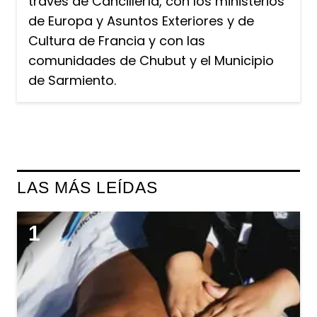
través de Cancillería, con los ministerios
de Europa y Asuntos Exteriores y de
Cultura de Francia y con las
comunidades de Chubut y el Municipio
de Sarmiento.
LAS MÁS LEÍDAS