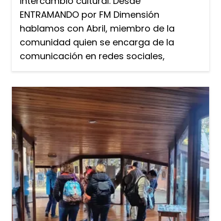
intercambio cultural. Desde
ENTRAMANDO por FM Dimensión
hablamos con Abril, miembro de la
comunidad quien se encarga de la
comunicación en redes sociales,