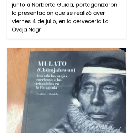
junto a Norberto Guida, portagonizaron
la presentación que se realizó ayer
viernes 4 de julio, en la cervecería La
Oveja Negr