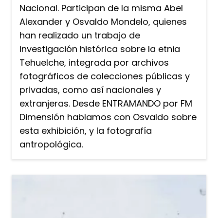
Nacional. Participan de la misma Abel
Alexander y Osvaldo Mondelo, quienes
han realizado un trabajo de
investigación histórica sobre la etnia
Tehuelche, integrada por archivos
fotográficos de colecciones públicas y
privadas, como así nacionales y
extranjeras. Desde ENTRAMANDO por FM
Dimensión hablamos con Osvaldo sobre
esta exhibición, y la fotografía
antropológica.