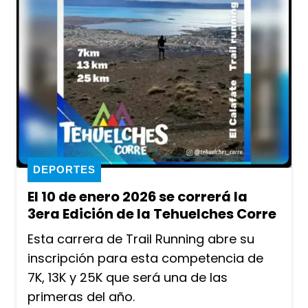
DEPORTES
El 10 de enero 2026 se correrá la
3era Edición de la Tehuelches Corre
Esta carrera de Trail Running abre su
inscripción para esta competencia de
7K, 13K y 25K que será una de las
primeras del año.