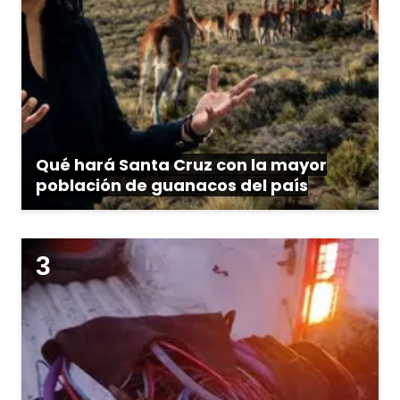
Qué hará Santa Cruz con la mayor
población de guanacos del país