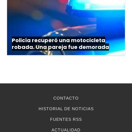
Policía recuperó una motocicleta
robada. Una pareja fue demorada
CONTACTO
HISTORIAL DE NOTICIAS
FUENTES RSS
ACTUALIDAD