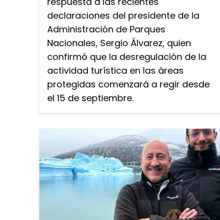
respuesta a las recientes
declaraciones del presidente de la
Administración de Parques
Nacionales, Sergio Álvarez, quien
confirmó que la desregulación de la
actividad turística en las áreas
protegidas comenzará a regir desde
el 15 de septiembre.