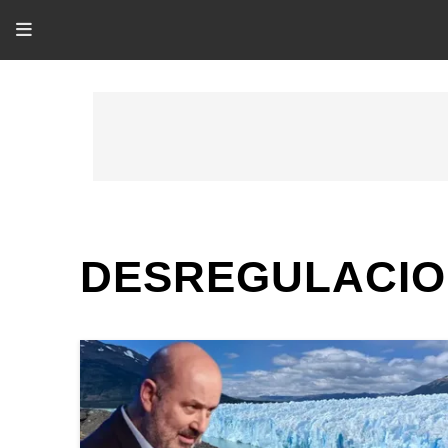
DESREGULACIO