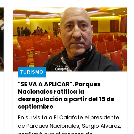
TURISMO
"SE VA A APLICAR". Parques
Nacionales ratifica la
desregulación a partir del 15 de
septiembre
En su visita a El Calafate el presidente
de Parques Nacionales, Sergio Álvarez,