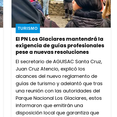
TURISMO
El PN Los Glaciares mantendrá la
exigencia de guías profesionales
pese a nuevas resoluciones
El secretario de AGUISAC Santa Cruz,
Juan Cruz Atencio, explicó los
alcances del nuevo reglamento de
guías de turismo y adelantó que tras
una reunión con las autoridades del
Parque Nacional Los Glaciares, estos
informaron que emitirán una
disposición local que garantiza que