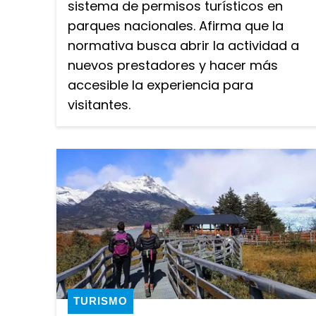
sistema de permisos turísticos en
parques nacionales. Afirma que la
normativa busca abrir la actividad a
nuevos prestadores y hacer más
accesible la experiencia para
visitantes.
TURISMO