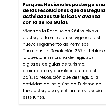
Parques Nacionales posterga una
de las resoluciones que desregula
actividades turísticas y avanza
con la de los Guías
Mientras la Resolución 264 vuelve a
postergar la entrada en vigencia del
nuevo reglamento de Permisos
Turísticos, la Resolución 267 establece
la puesta en marcha de registros
digitales de guías de turismo,
prestadores y permisos en todo el
país. La resolución que desregula la
actividad de los guías de Turismo no
fue postergada y entrará en vigencia
este lunes.