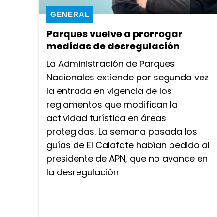
GENERAL
Parques vuelve a prorrogar
medidas de desregulación
La Administración de Parques
Nacionales extiende por segunda vez
la entrada en vigencia de los
reglamentos que modifican la
actividad turística en áreas
protegidas. La semana pasada los
guías de El Calafate habían pedido al
presidente de APN, que no avance en
la desregulación