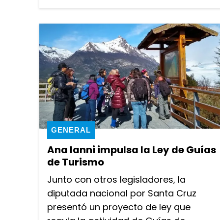
GENERAL
Ana Ianni impulsa la Ley de Guías
de Turismo
Junto con otros legisladores, la
diputada nacional por Santa Cruz
presentó un proyecto de ley que