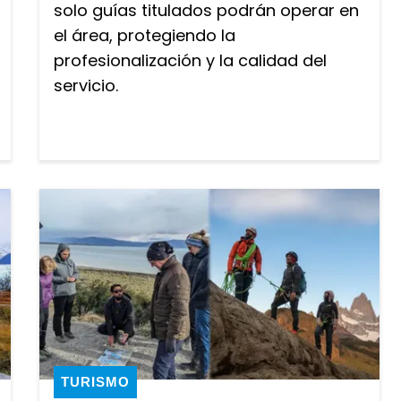
solo guías titulados podrán operar en
el área, protegiendo la
profesionalización y la calidad del
servicio.
TURISMO