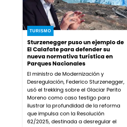
TURISMO
Sturzenegger puso un ejemplo de
El Calafate para defender su
nueva normativa turística en
Parques Nacionales
El ministro de Modernización y
Desregulación, Federico Sturzenegger,
usó el trekking sobre el Glaciar Perito
Moreno como caso testigo para
ilustrar la profundidad de la reforma
que impulsa con la Resolución
62/2025, destinada a desregular el