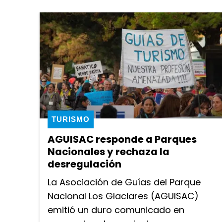
TURISMO
AGUISAC responde a Parques
Nacionales y rechaza la
desregulación
La Asociación de Guías del Parque
Nacional Los Glaciares (AGUISAC)
emitió un duro comunicado en