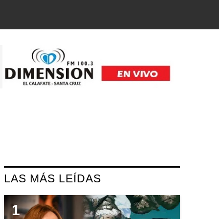
LAS MÁS LEÍDAS