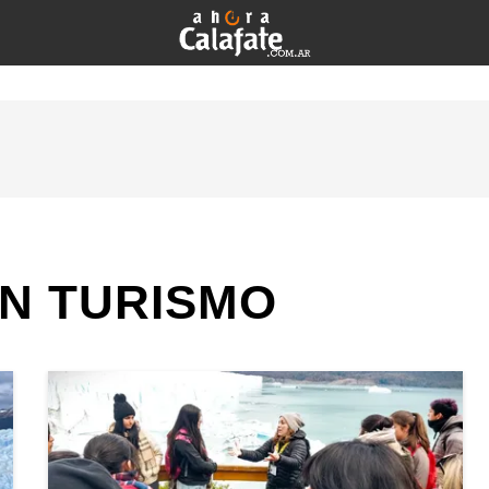
N TURISMO