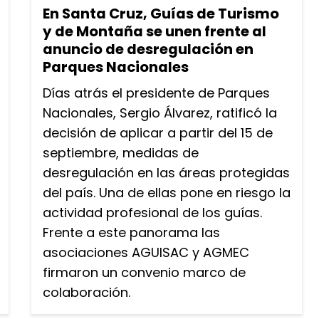
En Santa Cruz, Guías de Turismo
y de Montaña se unen frente al
anuncio de desregulación en
Parques Nacionales
Días atrás el presidente de Parques
Nacionales, Sergio Álvarez, ratificó la
decisión de aplicar a partir del 15 de
septiembre, medidas de
desregulación en las áreas protegidas
del país. Una de ellas pone en riesgo la
actividad profesional de los guías.
Frente a este panorama las
asociaciones AGUISAC y AGMEC
firmaron un convenio marco de
colaboración.